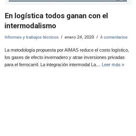
En logística todos ganan con el
intermodalismo
Informes y trabajos técnicos
enero 24, 2020
4 comentarios
La metodología propuesta por AIMAS reduce el costo logístico,
los gases de efecto invernadero y atrae inversiones privadas
para el ferrocarril. La integración intermodal La…
Leer más »