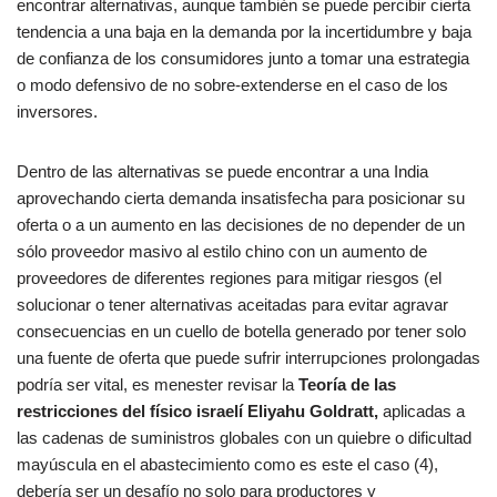
encontrar alternativas, aunque también se puede percibir cierta
tendencia a una baja en la demanda por la incertidumbre y baja
de confianza de los consumidores junto a tomar una estrategia
o modo defensivo de no sobre-extenderse en el caso de los
inversores.
Dentro de las alternativas se puede encontrar a una India
aprovechando cierta demanda insatisfecha para posicionar su
oferta o a un aumento en las decisiones de no depender de un
sólo proveedor masivo al estilo chino con un aumento de
proveedores de diferentes regiones para mitigar riesgos (el
solucionar o tener alternativas aceitadas para evitar agravar
consecuencias en un cuello de botella generado por tener solo
una fuente de oferta que puede sufrir interrupciones prolongadas
podría ser vital, es menester revisar la
Teoría de las
restricciones del físico israelí Eliyahu Goldratt,
aplicadas a
las cadenas de suministros globales con un quiebre o dificultad
mayúscula en el abastecimiento como es este el caso (4),
debería ser un desafío no solo para productores y