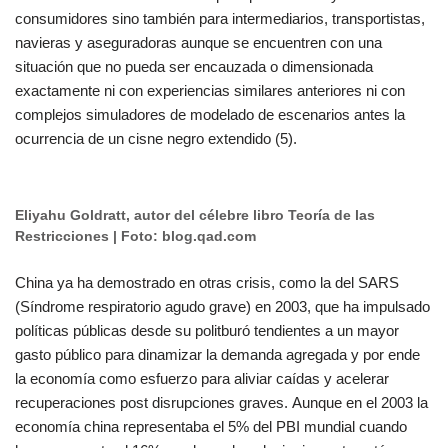
consumidores sino también para intermediarios, transportistas,
navieras y aseguradoras aunque se encuentren con una
situación que no pueda ser encauzada o dimensionada
exactamente ni con experiencias similares anteriores ni con
complejos simuladores de modelado de escenarios antes la
ocurrencia de un cisne negro extendido (5).
Eliyahu Goldratt, autor del célebre libro Teoría de las
Restricciones | Foto: blog.qad.com
China ya ha demostrado en otras crisis, como la del SARS
(Síndrome respiratorio agudo grave) en 2003, que ha impulsado
políticas públicas desde su politburó tendientes a un mayor
gasto público para dinamizar la demanda agregada y por ende
la economía como esfuerzo para aliviar caídas y acelerar
recuperaciones post disrupciones graves. Aunque en el 2003 la
economía china representaba el 5% del PBI mundial cuando