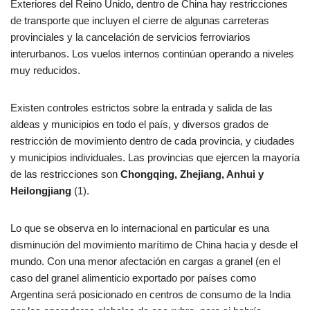
Exteriores del Reino Unido, dentro de China hay restricciones
de transporte que incluyen el cierre de algunas carreteras
provinciales y la cancelación de servicios ferroviarios
interurbanos. Los vuelos internos continúan operando a niveles
muy reducidos.
Existen controles estrictos sobre la entrada y salida de las
aldeas y municipios en todo el país, y diversos grados de
restricción de movimiento dentro de cada provincia, y ciudades
y municipios individuales. Las provincias que ejercen la mayoría
de las restricciones son
Chongqing, Zhejiang, Anhui y
Heilongjiang
(1).
Lo que se observa en lo internacional en particular es una
disminución del movimiento marítimo de China hacia y desde el
mundo. Con una menor afectación en cargas a granel (en el
caso del granel alimenticio exportado por países como
Argentina será posicionado en centros de consumo de la India