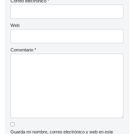
Correo electrónico
*
Web
Comentario
*
Guarda mi nombre, correo electrónico y web en este