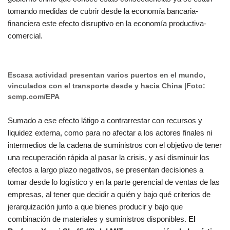
tomando medidas de cubrir desde la economía bancaria-
financiera este efecto disruptivo en la economía productiva-
comercial.
Escasa actividad presentan varios puertos en el mundo,
vinculados con el transporte desde y hacia China |Foto:
scmp.com/EPA
Sumado a ese efecto látigo a contrarrestar con recursos y
liquidez externa, como para no afectar a los actores finales ni
intermedios de la cadena de suministros con el objetivo de tener
una recuperación rápida al pasar la crisis, y así disminuir los
efectos a largo plazo negativos, se presentan decisiones a
tomar desde lo logístico y en la parte gerencial de ventas de las
empresas, al tener que decidir a quién y bajo qué criterios de
jerarquización junto a que bienes producir y bajo que
combinación de materiales y suministros disponibles.
El