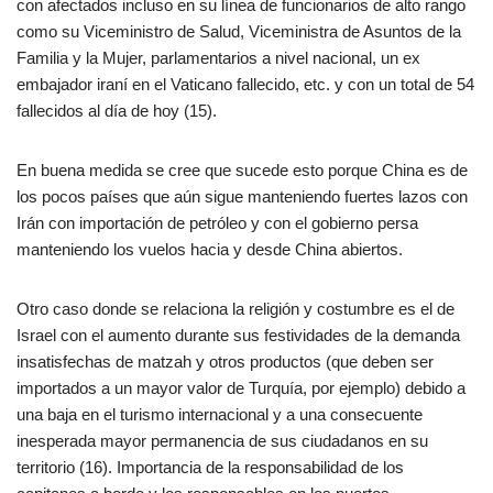
con afectados incluso en su línea de funcionarios de alto rango
como su Viceministro de Salud, Viceministra de Asuntos de la
Familia y la Mujer, parlamentarios a nivel nacional, un ex
embajador iraní en el Vaticano fallecido, etc. y con un total de 54
fallecidos al día de hoy (15).
En buena medida se cree que sucede esto porque China es de
los pocos países que aún sigue manteniendo fuertes lazos con
Irán con importación de petróleo y con el gobierno persa
manteniendo los vuelos hacia y desde China abiertos.
Otro caso donde se relaciona la religión y costumbre es el de
Israel con el aumento durante sus festividades de la demanda
insatisfechas de matzah y otros productos (que deben ser
importados a un mayor valor de Turquía, por ejemplo) debido a
una baja en el turismo internacional y a una consecuente
inesperada mayor permanencia de sus ciudadanos en su
territorio (16). Importancia de la responsabilidad de los