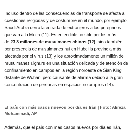
Incluso dentro de las consecuencias de transporte se afecta a
cuestiones religiosas y de costumbre en el mundo, por ejemplo,
Saudi Arabia cerró la entrada de extranjeros a los peregrinos
que van a la Meca (11). Es entendible no sólo por los más
de
23,3 millones de musulmanes chinos (12)
, sino también
por presencia de musulmanes hui en Hubei la provincia más
afectada por el virus (13) y los aproximadamente un millón de
musulmanes uighurs en una situación delicada y de atención de
confinamiento en campos en la región noroeste de Sian King,
distante de Wuhan, pero causante de alarma debido a la gran
concentración de personas en espacios no amplios (14).
El país con más casos nuevos por día es Irán | Foto: Alireza
Mohammadi, AP
Además, que el país con más casos nuevos por día es Irán,