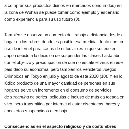
a comprar sus productos diarios en mercados concurridos) en
la zona de Wuhan se puede tomar como ejemplo y escenario
como experiencia para su uso futuro (9).
También se observa un aumento del trabajo a distancia desde el
hogar en los rubros donde es posible esa medida. Junto con un
uso de internet para casos de estudiar (es lo que sucede en
Japón debido a la decisión de suspender las clases hasta abril
con el objetivo y preocupación de que no escale el virus en ese
país dado su economía, pero también los venideros Juegos
Olímpicos en Tokyo en julio y agosto de este 2020 (10). Y en lo
lúdico producto de una mayor cantidad de personas en sus
hogares se ve un incremento en el consumo de servicios
de
streaming
de series, películas e incluso de música tocada en
vivo, pero transmitida por internet al estar discotecas, bares y
conciertos suspendidos o en baja.
Consecuencias en el aspecto religioso y de costumbres