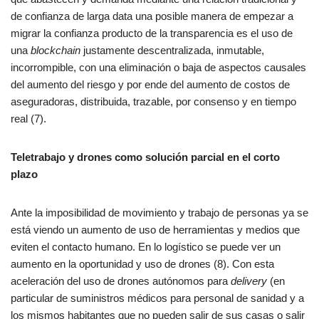
de confianza de larga data una posible manera de empezar a
migrar la confianza producto de la transparencia es el uso de
una
blockchain
justamente descentralizada, inmutable,
incorrompible, con una eliminación o baja de aspectos causales
del aumento del riesgo y por ende del aumento de costos de
aseguradoras, distribuida, trazable, por consenso y en tiempo
real (7).
Teletrabajo y drones como solución parcial en el corto
plazo
Ante la imposibilidad de movimiento y trabajo de personas ya se
está viendo un aumento de uso de herramientas y medios que
eviten el contacto humano. En lo logístico se puede ver un
aumento en la oportunidad y uso de drones (8). Con esta
aceleración del uso de drones autónomos para
delivery
(en
particular de suministros médicos para personal de sanidad y a
los mismos habitantes que no pueden salir de sus casas o salir