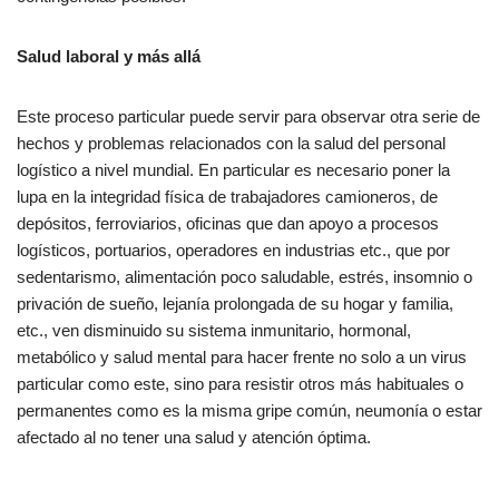
Salud laboral y más allá
Este proceso particular puede servir para observar otra serie de
hechos y problemas relacionados con la salud del personal
logístico a nivel mundial. En particular es necesario poner la
lupa en la integridad física de trabajadores camioneros, de
depósitos, ferroviarios, oficinas que dan apoyo a procesos
logísticos, portuarios, operadores en industrias etc., que por
sedentarismo, alimentación poco saludable, estrés, insomnio o
privación de sueño, lejanía prolongada de su hogar y familia,
etc., ven disminuido su sistema inmunitario, hormonal,
metabólico y salud mental para hacer frente no solo a un virus
particular como este, sino para resistir otros más habituales o
permanentes como es la misma gripe común, neumonía o estar
afectado al no tener una salud y atención óptima.