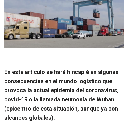
En este artículo se hará hincapié en algunas
consecuencias en el mundo logístico que
provoca la actual epidemia del coronavirus,
covid-19 o la llamada neumonía de Wuhan
(epicentro de esta situación, aunque ya con
alcances globales).