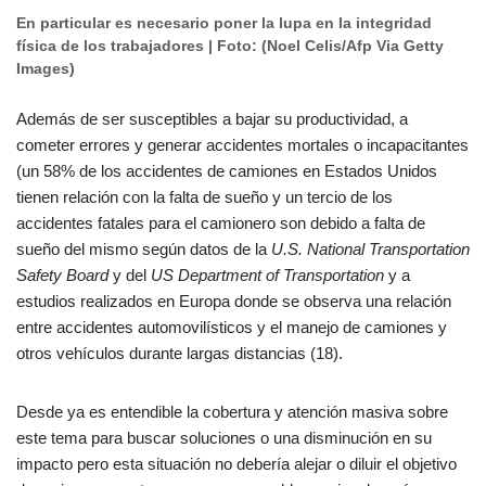
En particular es necesario poner la lupa en la integridad
física de los trabajadores | Foto: (Noel Celis/Afp Via Getty
Images)
Además de ser susceptibles a bajar su productividad, a
cometer errores y generar accidentes mortales o incapacitantes
(un 58% de los accidentes de camiones en Estados Unidos
tienen relación con la falta de sueño y un tercio de los
accidentes fatales para el camionero son debido a falta de
sueño del mismo según datos de la
U.S. National Transportation
Safety Board
y del
US Department of Transportation
y a
estudios realizados en Europa donde se observa una relación
entre accidentes automovilísticos y el manejo de camiones y
otros vehículos durante largas distancias (18).
Desde ya es entendible la cobertura y atención masiva sobre
este tema para buscar soluciones o una disminución en su
impacto pero esta situación no debería alejar o diluir el objetivo