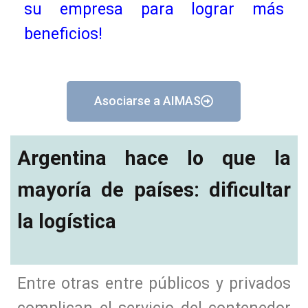
su empresa para lograr más
beneficios!
Asociarse a AIMAS
Argentina hace lo que la
mayoría de países: dificultar
la logística
Entre otras entre públicos y privados