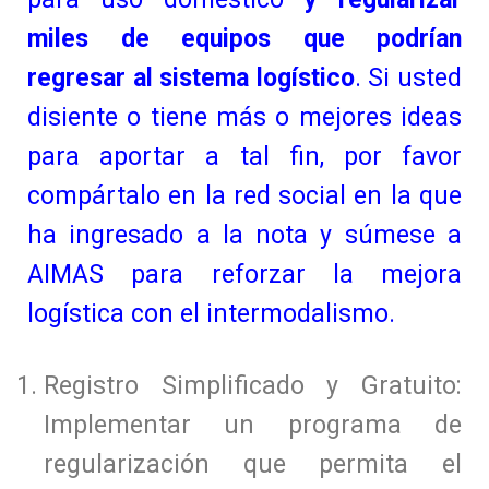
miles de equipos que podrían
regresar al sistema logístico
. Si usted
disiente o tiene más o mejores ideas
para aportar a tal fin, por favor
compártalo en la red social en la que
ha ingresado a la nota y súmese a
AIMAS para reforzar la mejora
logística con el intermodalismo.
Registro Simplificado y Gratuito:
Implementar un programa de
regularización que permita el