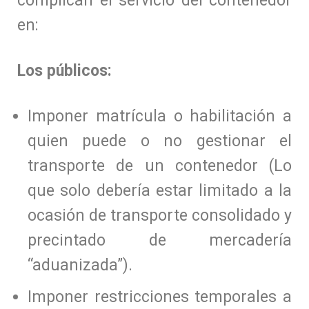
complican el servicio del contenedor
en:
Los públicos:
Imponer matrícula o habilitación a
quien puede o no gestionar el
transporte de un contenedor (Lo
que solo debería estar limitado a la
ocasión de transporte consolidado y
precintado de mercadería
“aduanizada”).
Imponer restricciones temporales a