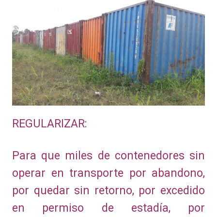
REGULARIZAR:
Para que miles de contenedores sin
operar en transporte por abandono,
por quedar sin retorno,
por excedido
en permiso de estadía,
por