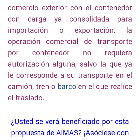
comercio exterior con el contenedor
con carga ya consolidada para
importación o exportación, la
operación comercial de transporte
por contenedor no requiera
autorización alguna, salvo la que ya
le corresponde a su transporte en el
camión, tren o
barco
en el que realice
el traslado.
¿Usted se verá beneficiado por esta
propuesta de AIMAS? ¡Asóciese con