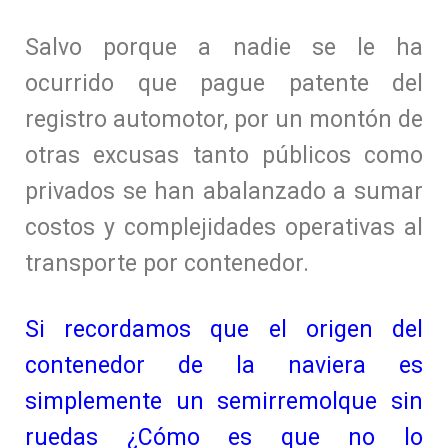
Salvo porque a nadie se le ha
ocurrido que pague patente del
registro automotor, por un montón de
otras excusas tanto públicos como
privados se han abalanzado a sumar
costos y complejidades operativas al
transporte por contenedor.
Si recordamos que el origen del
contenedor de la naviera es
simplemente un semirremolque sin
ruedas ¿Cómo es que no lo