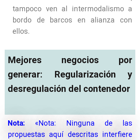
tampoco ven al intermodalismo a
bordo de barcos en alianza con
ellos.
Mejores negocios por
generar: Regularización y
desregulación del contenedor
Nota:
«Nota: Ninguna de las
propuestas aquí descritas interfiere