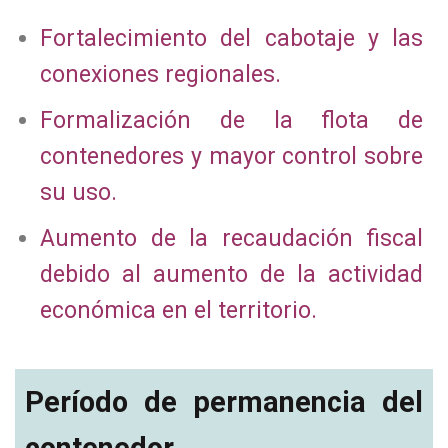
Fortalecimiento del cabotaje y las
conexiones regionales.
Formalización de la flota de
contenedores y mayor control sobre
su uso.
Aumento de la recaudación fiscal
debido al aumento de la actividad
económica en el territorio.
Período de permanencia del
contenedor