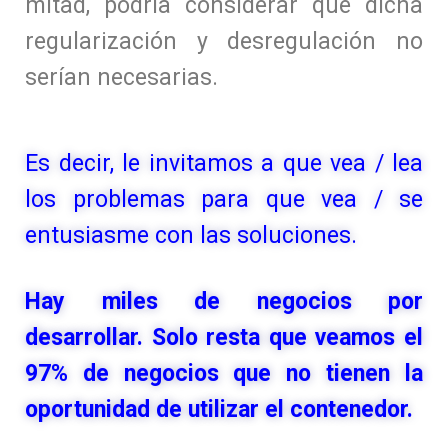
mitad, podría considerar que dicha
regularización y desregulación no
serían necesarias.
Es decir, le invitamos a que vea / lea
los problemas para que vea / se
entusiasme con las soluciones.
Hay miles de negocios por
desarrollar. Solo resta que veamos el
97% de negocios que no tienen la
oportunidad de utilizar el contenedor.