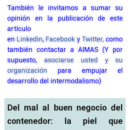
También le invitamos a sumar su
opinión en la publicación de este
artículo
en
Linkedin
,
Facebook
y
Twitter,
como
también contactar a AIMAS (Y por
supuesto,
asociarse usted y su
organización
para empujar el
desarrollo del intermodalismo)
Del mal al buen negocio del
contenedor: la piel que