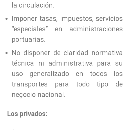
la circulación.
Imponer tasas, impuestos, servicios
“especiales” en administraciones
portuarias.
No disponer de claridad normativa
técnica ni administrativa para su
uso generalizado en todos los
transportes para todo tipo de
negocio nacional.
Los privados: