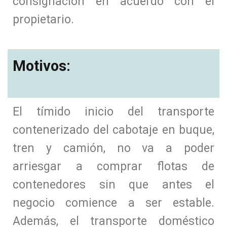
consignación en acuerdo con el
propietario.
Motivos:
El tímido inicio del transporte
contenerizado del cabotaje en buque,
tren y camión, no va a poder
arriesgar a comprar flotas de
contenedores sin que antes el
negocio comience a ser estable.
Además, el transporte doméstico