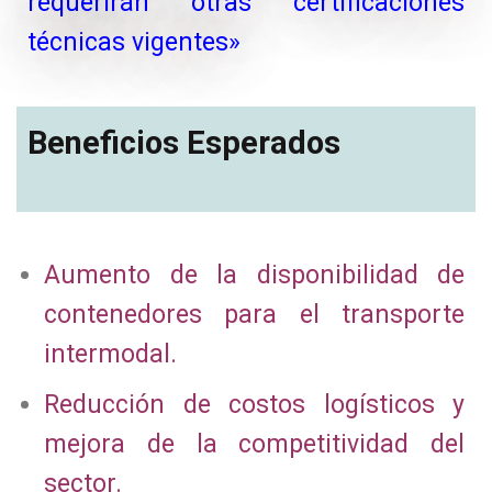
requerirán otras certificaciones
técnicas vigentes»
Beneficios Esperados
Aumento de la disponibilidad de
contenedores para el transporte
intermodal.
Reducción de costos logísticos y
mejora de la competitividad del
sector.