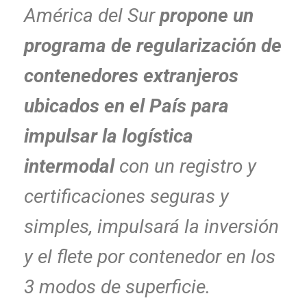
América del Sur
propone un
programa de regularización de
contenedores extranjeros
ubicados en el País para
impulsar la logística
intermodal
con un registro y
certificaciones seguras y
simples, impulsará la inversión
y el flete por contenedor en los
3 modos de superficie.