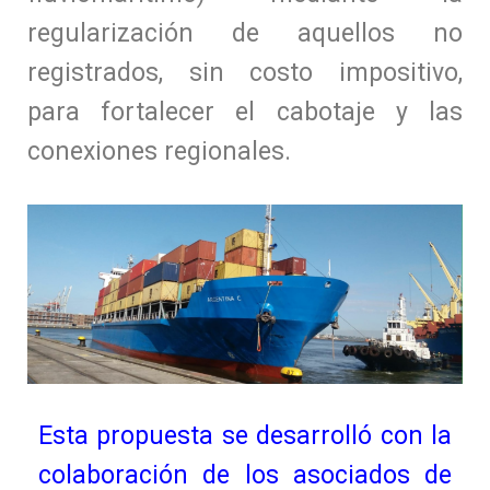
regularización de aquellos no
registrados, sin costo impositivo,
para fortalecer el cabotaje y las
conexiones regionales.
Esta propuesta se desarrolló con la
colaboración de los asociados de