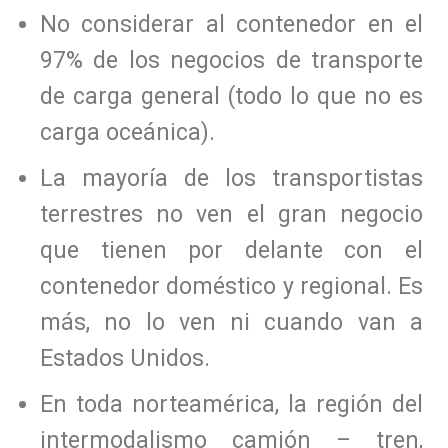
No considerar al contenedor en el
97% de los negocios de transporte
de carga general (todo lo que no es
carga oceánica).
La mayoría de los transportistas
terrestres no ven el gran negocio
que tienen por delante con el
contenedor doméstico y regional. Es
más, no lo ven ni cuando van a
Estados Unidos.
En toda norteamérica, la región del
intermodalismo camión – tren,