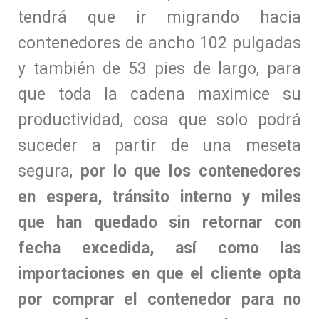
tendrá que ir migrando hacia
contenedores de ancho 102 pulgadas
y también de 53 pies de largo, para
que toda la cadena maximice su
productividad, cosa que solo podrá
suceder a partir de una meseta
segura,
por lo que los contenedores
en espera, tránsito interno y miles
que han quedado sin retornar con
fecha excedida, así como las
importaciones en que el cliente opta
por comprar el contenedor para no