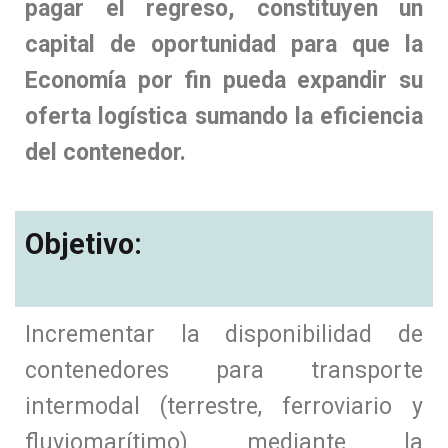
pagar el regreso, constituyen un
capital de oportunidad para que la
Economía por fin pueda expandir su
oferta logística sumando la eficiencia
del contenedor.
Objetivo:
Incrementar la disponibilidad de
contenedores para transporte
intermodal (terrestre, ferroviario y
fluviomarítimo) mediante la