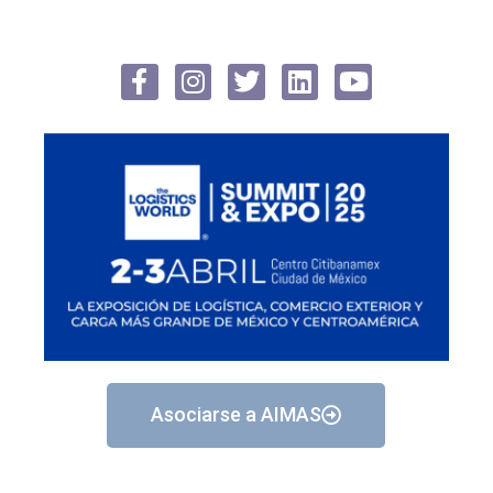
Asociarse a AIMAS