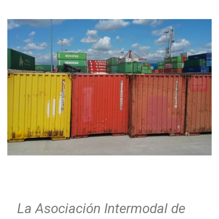
La Asociación Intermodal de