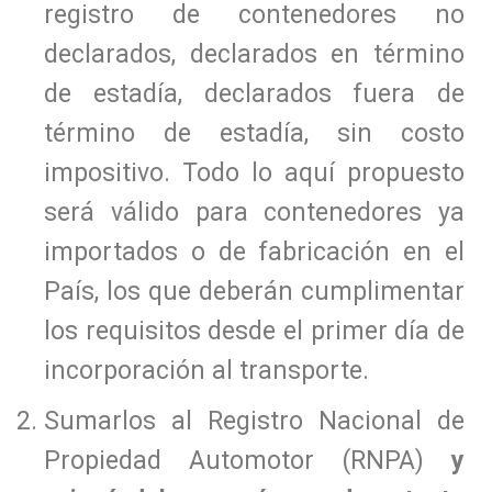
registro de contenedores no
declarados, declarados en término
de estadía, declarados fuera de
término de estadía, sin costo
impositivo. Todo lo aquí propuesto
será válido para contenedores ya
importados o de fabricación en el
País, los que deberán cumplimentar
los requisitos desde el primer día de
incorporación al transporte.
Sumarlos al Registro Nacional de
Propiedad Automotor (RNPA)
y