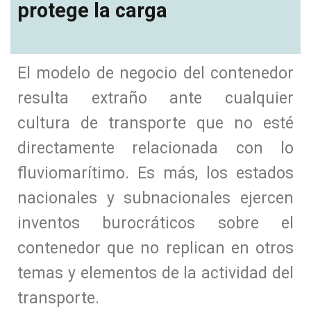
protege la carga
El modelo de negocio del contenedor
resulta extraño ante cualquier
cultura de transporte que no esté
directamente relacionada con lo
fluviomarítimo. Es más, los estados
nacionales y subnacionales ejercen
inventos burocráticos sobre el
contenedor que no replican en otros
temas y elementos de la actividad del
transporte.