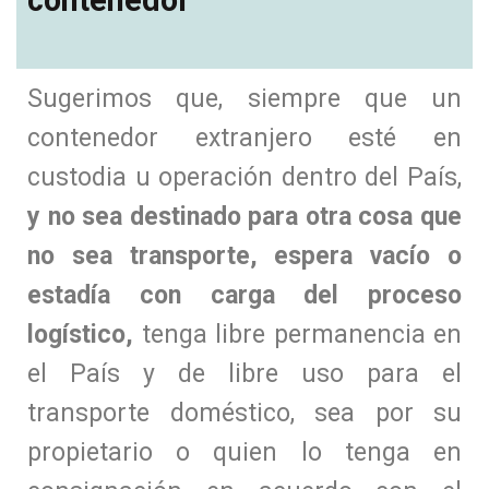
Sugerimos que, siempre que un
contenedor extranjero esté en
custodia u operación dentro del País,
y no sea destinado para otra cosa que
no sea transporte, espera vacío o
estadía con carga del proceso
logístico,
tenga libre permanencia en
el País y de libre uso para el
transporte doméstico, sea por su
propietario o quien lo tenga en