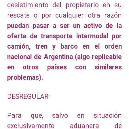
desistimiento del propietario en su
rescate o por cualquier otra razón
puedan pasar a ser un activo de la
oferta de transporte intermodal por
camión, tren y barco en el orden
nacional de Argentina (algo replicable
en otros países con similares
problemas).
DESREGULAR:
Para que, salvo en situación
exclusivamente aduanera de