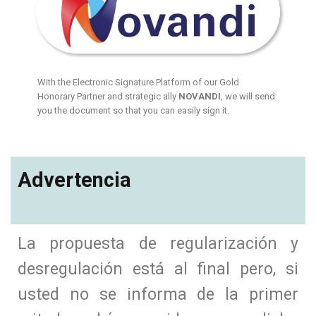
With the Electronic Signature Platform of our Gold
Honorary Partner and strategic ally
NOVANDI
, we will send
you the document so that you can easily sign it.
Advertencia
La propuesta de regularización y
desregulación está al final pero, si
usted no se informa de la primer