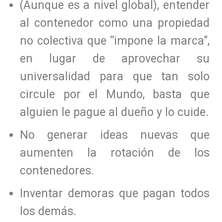
(Aunque es a nivel global), entender
al contenedor como una propiedad
no colectiva que “impone la marca”,
en lugar de aprovechar su
universalidad para que tan solo
circule por el Mundo, basta que
alguien le pague al dueño y lo cuide.
No generar ideas nuevas que
aumenten la rotación de los
contenedores.
Inventar demoras que pagan todos
los demás.