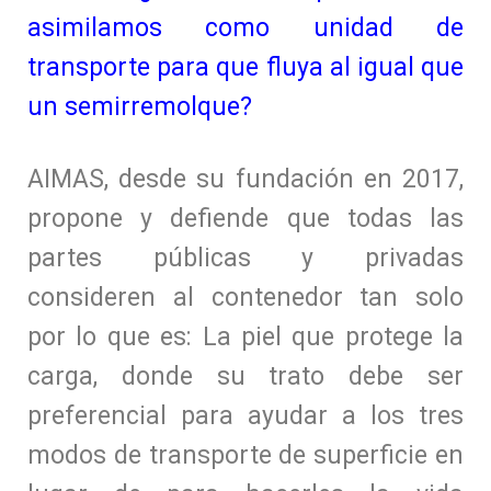
asimilamos como unidad de
transporte para que fluya al igual que
un semirremolque?
AIMAS, desde su fundación en 2017,
propone y defiende que todas las
partes públicas y privadas
consideren al contenedor tan solo
por lo que es: La piel que protege la
carga, donde su trato debe ser
preferencial para ayudar a los tres
modos de transporte de superficie en