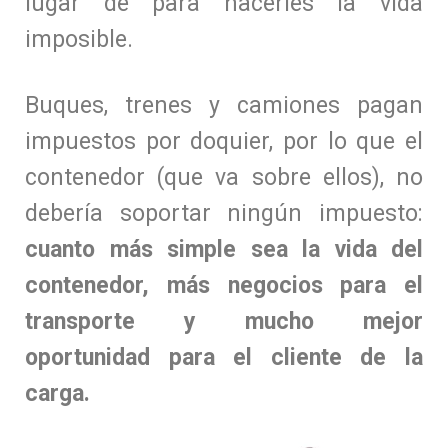
lugar de para hacerles la vida
imposible.
Buques, trenes y camiones pagan
impuestos por doquier, por lo que el
contenedor (que va sobre ellos), no
debería soportar ningún impuesto:
cuanto más simple sea la vida del
contenedor, más negocios para el
transporte y mucho mejor
oportunidad para el cliente de la
carga.