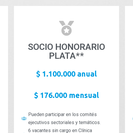
SOCIO HONORARIO
PLATA**
$ 1.100.000 anual
$ 176.000 mensual
Pueden participar en los comités
ejecutivos sectoriales y temáticos.
6 vacantes sin cargo en Clínica