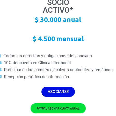
SOCIO
ACTIVO*
$ 30.000 anual
$ 4.500 mensual
Todos los derechos y obligaciones del asociado.
10% descuento en Clínica Intermodal
Participar en los comités ejecutivos sectoriales y temáticos.
Recepción periódica de información.
ASOCIARSE
PAYPAL ABONAR CUOTA ANUAL