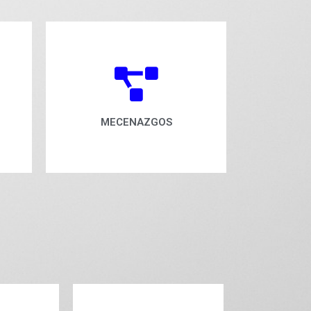
MECENAZGOS