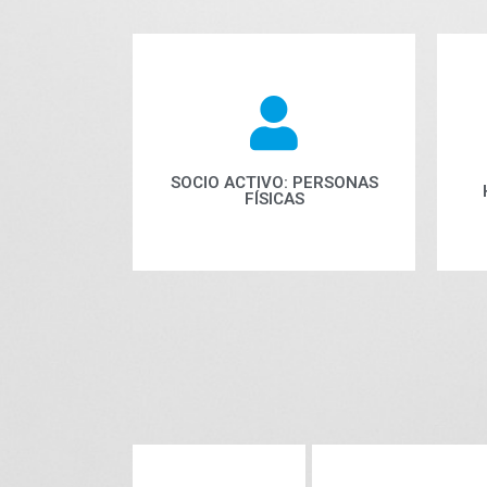
SOCIO ACTIVO: PERSONAS
FÍSICAS