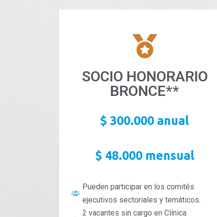
SOCIO HONORARIO
BRONCE**
$ 300.000 anual
$ 48.000 mensual
Pueden participar en los comités
ejecutivos sectoriales y temáticos.
2 vacantes sin cargo en Clínica