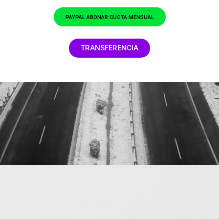
PAYPAL ABONAR CUOTA MENSUAL
TRANSFERENCIA