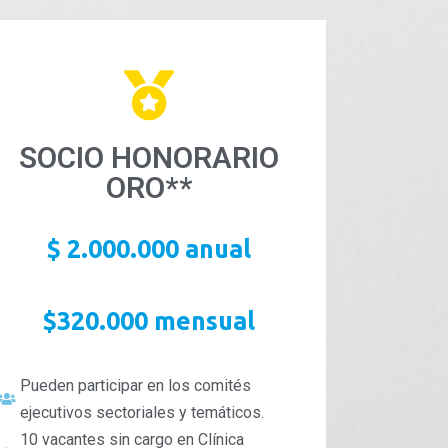
SOCIO HONORARIO
ORO**
$ 2.000.000 anual
$320.000 mensual
Pueden participar en los comités
ejecutivos sectoriales y temáticos.
10 vacantes sin cargo en Clínica