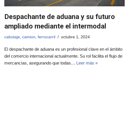
Despachante de aduana y su futuro
ampliado mediante el intermodal
cabotaje
,
camion
,
ferrocarril
octubre 1, 2024
El despachante de aduana es un profesional clave en el ámbito
del comercio internacional actualmente. Su rol facilita el flujo de
mercancías, asegurando que todas…
Leer más »