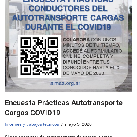
Encuesta Prácticas Autotransporte
Cargas COVID19
Informes y trabajos técnicos
mayo 5, 2020