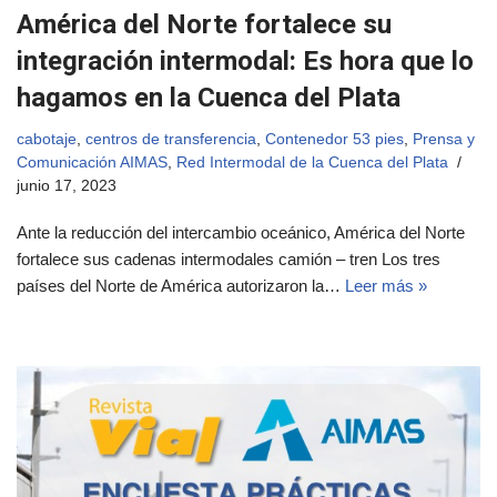
América del Norte fortalece su
integración intermodal: Es hora que lo
hagamos en la Cuenca del Plata
cabotaje
,
centros de transferencia
,
Contenedor 53 pies
,
Prensa y
Comunicación AIMAS
,
Red Intermodal de la Cuenca del Plata
junio 17, 2023
Ante la reducción del intercambio oceánico, América del Norte
fortalece sus cadenas intermodales camión – tren Los tres
países del Norte de América autorizaron la…
Leer más »