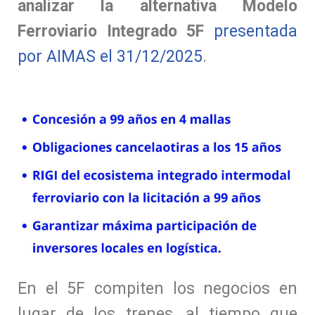
analizar la alternativa Modelo
Ferroviario Integrado 5F
presentada
por AIMAS el 31/12/2025
.
En el 5F compiten los negocios en
lugar de los trenes, al tiempo que