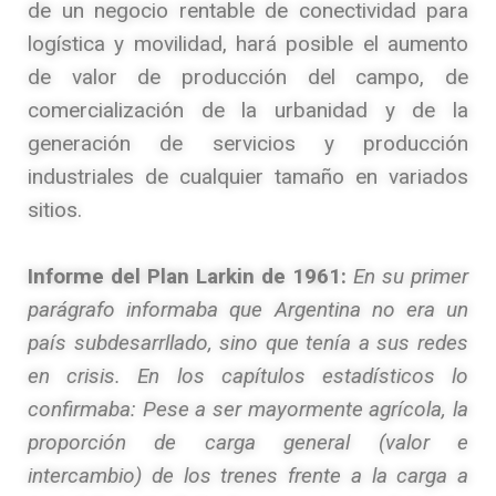
de un negocio rentable de conectividad para
logística y movilidad, hará posible el aumento
de valor de producción del campo, de
comercialización de la urbanidad y de la
generación de servicios y producción
industriales de cualquier tamaño en variados
sitios.
Informe del Plan Larkin de 1961:
En su primer
parágrafo informaba que Argentina no era un
país subdesarrllado, sino que tenía a sus redes
en crisis. En los capítulos estadísticos lo
confirmaba: Pese a ser mayormente agrícola, la
proporción de carga general (valor e
intercambio) de los trenes frente a la carga a