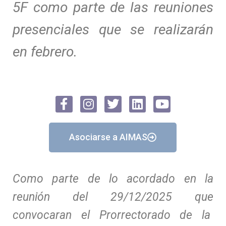
5F como parte de las reuniones
presenciales que se realizarán
en febrero.
Asociarse a AIMAS
Como parte de lo acordado en la
reunión del 29/12/2025 que
convocaran el Prorrectorado de la