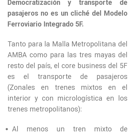
Democratización y transporte de
pasajeros no es un cliché del Modelo
Ferroviario Integrado 5F.
Tanto para la Malla Metropolitana del
AMBA como para las tres mayas del
resto del país, el core business del 5F
es el transporte de pasajeros
(Zonales en trenes mixtos en el
interior y con micrologística en los
trenes metropolitanos):
Al menos un tren mixto de