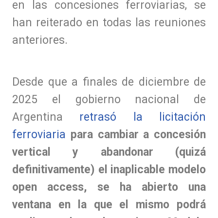
en las concesiones ferroviarias, se
han reiterado en todas las reuniones
anteriores.
Desde que a finales de diciembre de
2025 el gobierno nacional de
Argentina
retrasó la licitación
ferroviaria
para cambiar a concesión
vertical y abandonar (quizá
definitivamente) el inaplicable modelo
open access, se ha abierto una
ventana en la que el mismo podrá