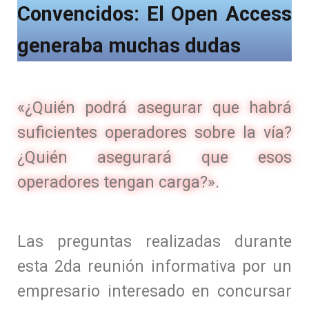
Convencidos: El Open Access
generaba muchas dudas
«¿Quién podrá asegurar que habrá
suficientes operadores sobre la vía?
¿Quién asegurará que esos
operadores tengan carga?».
Las preguntas realizadas durante
esta 2da reunión informativa por un
empresario interesado en concursar