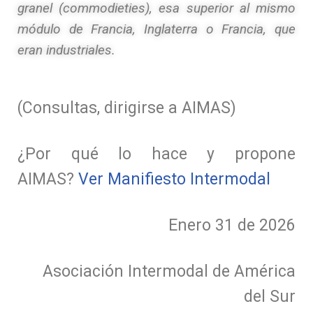
granel (commodieties), esa superior al mismo
módulo de Francia, Inglaterra o Francia, que
eran industriales.
(Consultas, dirigirse a AIMAS)
¿Por qué lo hace y propone
AIMAS?
Ver Manifiesto Intermodal
Enero 31 de 2026
Asociación Intermodal de América
del Sur