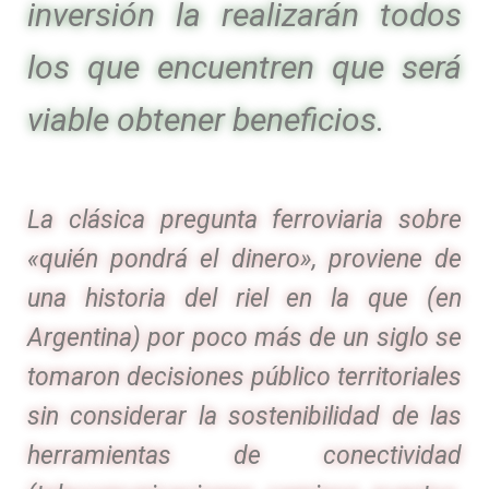
inversión la realizarán todos
los que encuentren que será
viable obtener beneficios.
La clásica pregunta ferroviaria sobre
«quién pondrá el dinero», proviene de
una historia del riel en la que (en
Argentina) por poco más de un siglo se
tomaron decisiones público territoriales
sin considerar la sostenibilidad de las
herramientas de conectividad