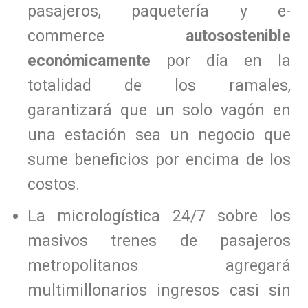
pasajeros, paquetería y e-
commerce
autosostenible
económicamente
por día en la
totalidad de los ramales,
garantizará que un solo vagón en
una estación sea un negocio que
sume beneficios por encima de los
costos.
La micrologística 24/7 sobre los
masivos trenes de pasajeros
metropolitanos agregará
multimillonarios ingresos casi sin