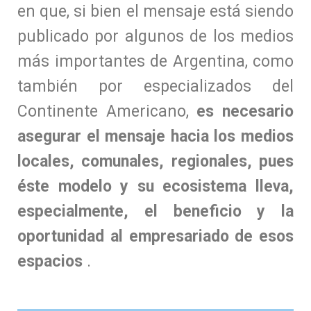
en que, si bien el mensaje está siendo
publicado por algunos de los medios
más importantes de Argentina, como
también por especializados del
Continente Americano,
es necesario
asegurar el mensaje hacia los medios
locales, comunales, regionales, pues
éste modelo y su ecosistema lleva,
especialmente, el beneficio y la
oportunidad al empresariado de esos
espacios
.