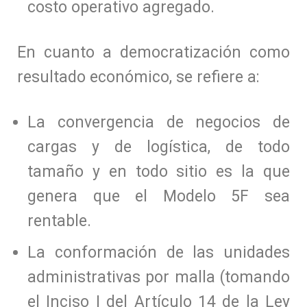
costo operativo agregado.
En cuanto a democratización como
resultado económico, se refiere a:
La convergencia de negocios de
cargas y de logística, de todo
tamaño y en todo sitio es la que
genera que el Modelo 5F sea
rentable.
La conformación de las unidades
administrativas por malla (tomando
el Inciso I del Artículo 14 de la Ley