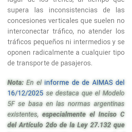
supera las inconsistencias de las
concesiones verticales que suelen no
interconectar tráfico, no atender los
tráficos pequeños ni intermedios y se
oponen radicalmente a cualquier tipo
de transporte de pasajeros.
Nota:
En el
informe de de AIMAS del
16/12/2025
se destaca que el Modelo
5F se basa en las normas argentinas
existentes,
especialmente el Inciso C
del Artículo 2do de la Ley 27.132 que