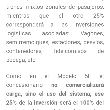
trenes mixtos zonales de pasajeros,
mientras que el otro 25%
corresponderá a las inversiones
logísticas asociadas: Vagones,
semirremolques, estaciones, desvíos,
contenedores, fideicomisos de
bodega, etc.
Como en el Modelo 5F el
concesionario
no comercializará
carga, sino el uso del sistema, ese
25% de la inversión será el 100% del