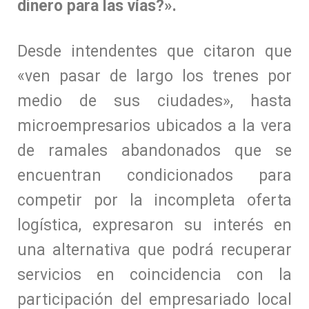
dinero para las vías?».
Desde intendentes que citaron que
«ven pasar de largo los trenes por
medio de sus ciudades», hasta
microempresarios ubicados a la vera
de ramales abandonados que se
encuentran condicionados para
competir por la incompleta oferta
logística, expresaron su interés en
una alternativa que podrá recuperar
servicios en coincidencia con la
participación del empresariado local