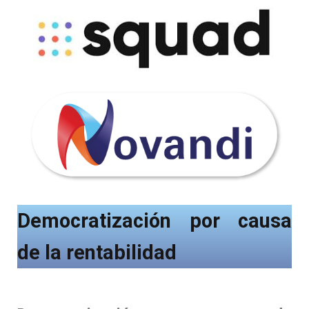
Democratización por causa
de la rentabilidad