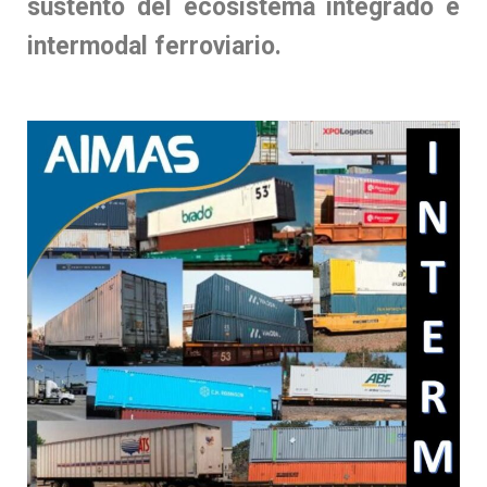
sustento del ecosistema integrado e
intermodal ferroviario.