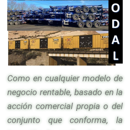
Como en cualquier modelo de
negocio rentable, basado en la
acción comercial propia o del
conjunto que conforma, la