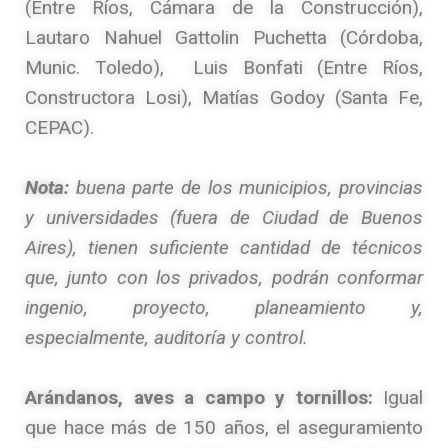
(Entre Ríos, Cámara de la Construcción),
Lautaro Nahuel Gattolin Puchetta (Córdoba,
Munic. Toledo), Luis Bonfati (Entre Ríos,
Constructora Losi), Matías Godoy (Santa Fe,
CEPAC).
Nota:
buena parte de los municipios, provincias
y universidades (fuera de Ciudad de Buenos
Aires), tienen suficiente cantidad de técnicos
que, junto con los privados, podrán conformar
ingenio, proyecto, planeamiento y,
especialmente, auditoría y control.
Arándanos, aves a campo y tornillos:
Igual
que hace más de 150 años, el aseguramiento