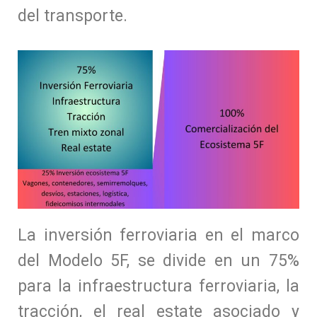
del transporte.
La inversión ferroviaria en el marco
del Modelo 5F, se divide en un 75%
para la infraestructura ferroviaria, la
tracción, el real estate asociado y