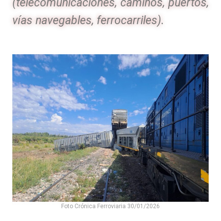
(telecomunicaciones, caminos, puertos,
vías navegables, ferrocarriles).
Foto Crónica Ferroviaria 30/01/2026