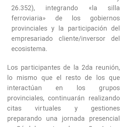
26.352), integrando «la silla
ferroviaria» de los gobiernos
provinciales y la participación del
empresariado cliente/inversor del
ecosistema.
Los participantes de la 2da reunión,
lo mismo que el resto de los que
interactúan en los grupos
provinciales, continuarán realizando
citas virtuales y gestiones
preparando una jornada presencial