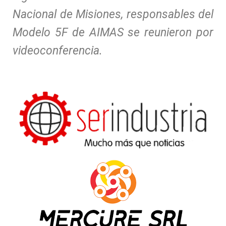
Nacional de Misiones, responsables del
Modelo 5F de AIMAS se reunieron por
videoconferencia.