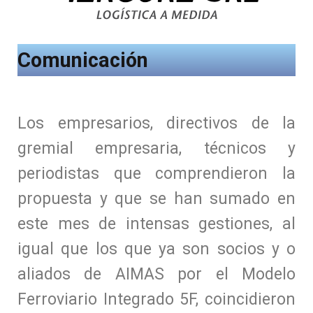
Comunicación
Los empresarios, directivos de la
gremial empresaria, técnicos y
periodistas que comprendieron la
propuesta y que se han sumado en
este mes de intensas gestiones, al
igual que los que ya son socios y o
aliados de AIMAS por el Modelo
Ferroviario Integrado 5F, coincidieron