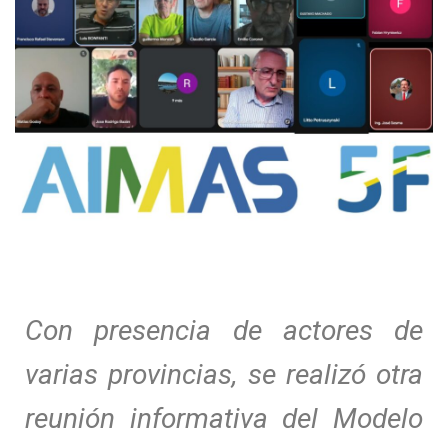
Con presencia de actores de
varias provincias, se realizó otra
reunión informativa del Modelo