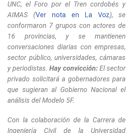
UNC, el Foro por el Tren cordobés y
AIMAS (
Ver nota en La Voz
), se
conformaron 7 grupos con actores de
16 provincias, y se mantienen
conversaciones diarias con empresas,
sector público, universidades, cámaras
y periodistas.
Hay convicción:
El sector
privado solicitará a gobernadores para
que sugieran al Gobierno Nacional el
análisis del Modelo 5F.
Con la colaboración de la Carrera de
Ingeniería Civil de la Universidad