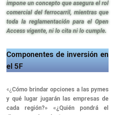
impone un concepto que asegura el rol
comercial del ferrocarril, mientras que
toda la reglamentación para el Open
Access vigente, ni lo cita ni lo cumple.
Componentes de inversión en
el 5F
«¿
Cómo brindar opciones a las pymes
y qué lugar jugarán las empresas de
cada región?» «¿Quién pondrá el