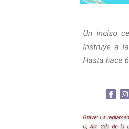
Un inciso ce
instruye a l
Hasta hace 6 
Grave: La reglamen
C, Art. 2do de la 