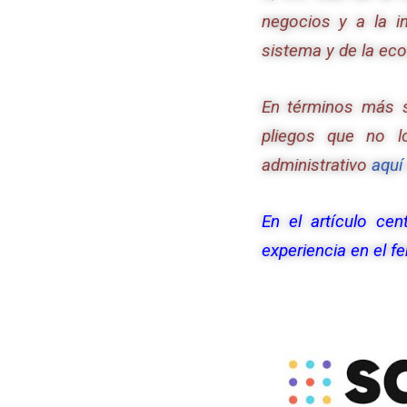
negocios y a la in
sistema y de la eco
En términos más s
pliegos que no lo
administrativo
aquí 
En el artículo cen
experiencia en el fe