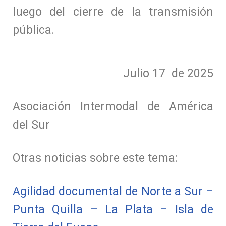
luego del cierre de la transmisión
pública.
Julio 17 de 2025
Asociación Intermodal de América
del Sur
Otras noticias sobre este tema:
Agilidad documental de Norte a Sur –
Punta Quilla – La Plata – Isla de