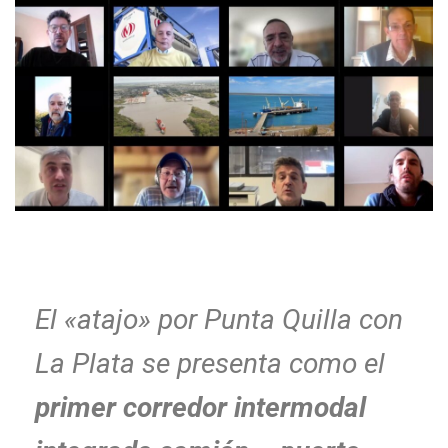
El «atajo» por Punta Quilla con
La Plata se presenta como el
primer corredor intermodal