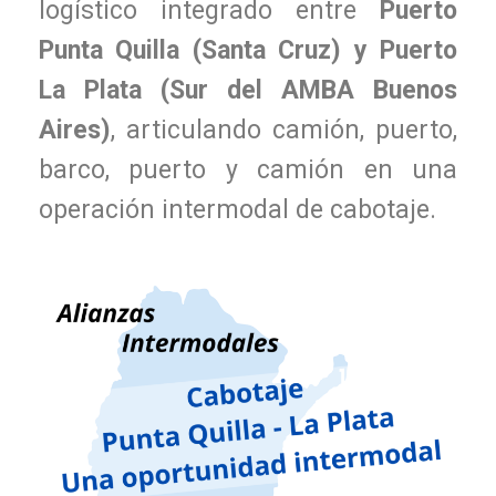
logístico integrado entre
Puerto
Punta Quilla (Santa Cruz) y Puerto
La Plata (Sur del AMBA Buenos
Aires)
, articulando camión, puerto,
barco, puerto y camión en una
operación intermodal de cabotaje.