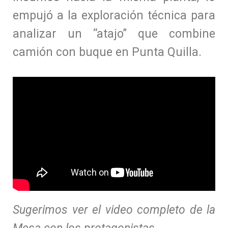
empujó a la exploración técnica para
analizar un “atajo” que combine
camión con buque en Punta Quilla.
Sugerimos ver el video completo de la