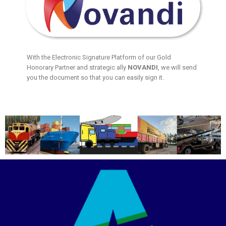
With the Electronic Signature Platform of our Gold
Honorary Partner and strategic ally
NOVANDI
, we will send
you the document so that you can easily sign it.