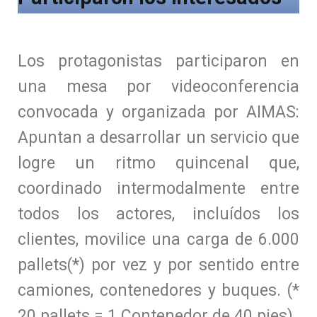
Los protagonistas participaron en
una mesa por videoconferencia
convocada y organizada por AIMAS:
Apuntan a desarrollar un servicio que
logre un ritmo quincenal que,
coordinado intermodalmente entre
todos los actores, incluídos los
clientes, movilice una carga de 6.000
pallets(*) por vez y por sentido entre
camiones, contenedores y buques. (*
20 pallets = 1 Contenedor de 40 pies)