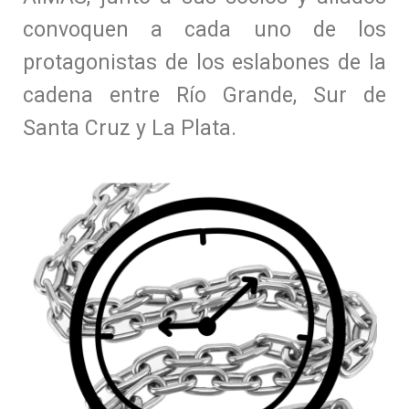
convoquen a cada uno de los
protagonistas de los eslabones de la
cadena entre Río Grande, Sur de
Santa Cruz y La Plata.