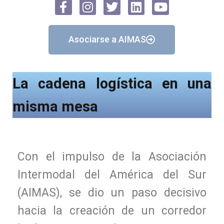
Asociarse a AIMAS
La cadena logística en una
misma mesa
Con el impulso de la Asociación
Intermodal del América del Sur
(AIMAS), se dio un paso decisivo
hacia la creación de un corredor