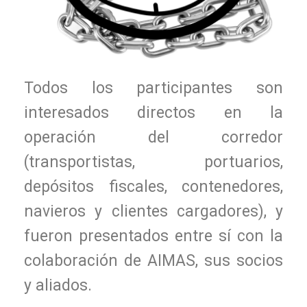
Todos los participantes son
interesados directos en la
operación del corredor
(transportistas, portuarios,
depósitos fiscales, contenedores,
navieros y clientes cargadores), y
fueron presentados entre sí con la
colaboración de AIMAS, sus socios
y aliados.