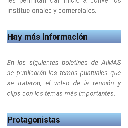
les permitan dar inicio a convenios
institucionales y comerciales.
Hay más información
En los siguientes boletines de AIMAS
se publicarán los temas puntuales que
se trataron, el video de la reunión y
clips con los temas más importantes.
Protagonistas