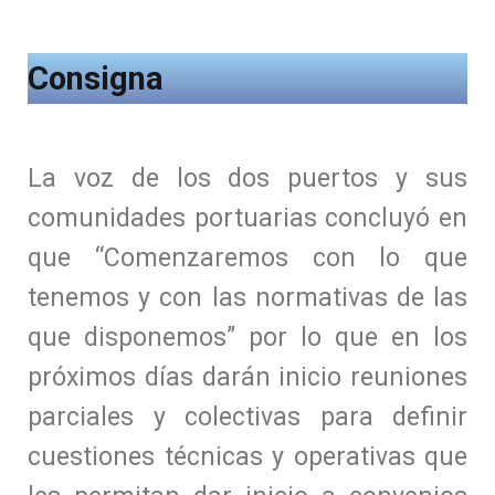
Consigna
La voz de los dos puertos y sus
comunidades portuarias concluyó en
que “Comenzaremos con lo que
tenemos y con las normativas de las
que disponemos” por lo que en los
próximos días darán inicio reuniones
parciales y colectivas para definir
cuestiones técnicas y operativas que