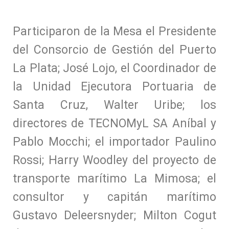
Participaron de la Mesa el Presidente
del Consorcio de Gestión del Puerto
La Plata; José Lojo, el Coordinador de
la Unidad Ejecutora Portuaria de
Santa Cruz, Walter Uribe; los
directores de TECNOMyL SA Aníbal y
Pablo Mocchi; el importador Paulino
Rossi; Harry Woodley del proyecto de
transporte marítimo La Mimosa; el
consultor y capitán marítimo
Gustavo Deleersnyder; Milton Cogut