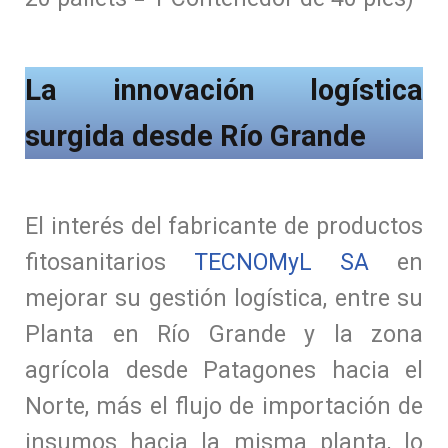
La innovación logística
surgida desde Río Grande
El interés del fabricante de productos
fitosanitarios
TECNOMyL SA
en
mejorar su gestión logística, entre su
Planta en Río Grande y la zona
agrícola desde Patagones hacia el
Norte, más el flujo de importación de
insumos hacia la misma planta, lo