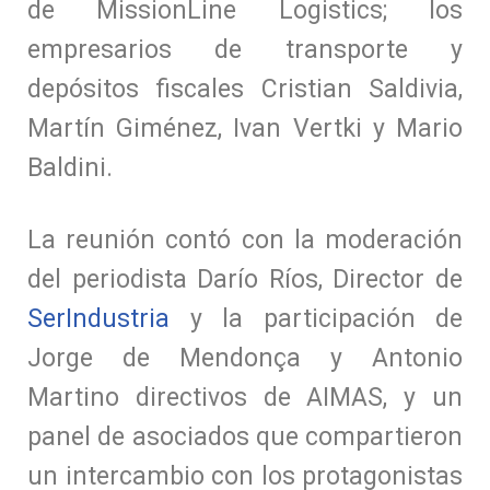
de MissionLine Logistics; los
empresarios de transporte y
depósitos fiscales Cristian Saldivia,
Martín Giménez, Ivan Vertki y Mario
Baldini.
La reunión contó con la moderación
del periodista Darío Ríos, Director de
SerIndustria
y la participación de
Jorge de Mendonça y Antonio
Martino directivos de AIMAS, y un
panel de asociados que compartieron
un intercambio con los protagonistas