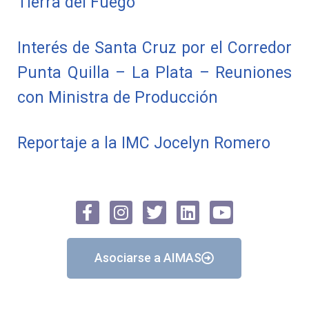
Tierra del Fuego
Interés de Santa Cruz por el Corredor
Punta Quilla – La Plata – Reuniones
con Ministra de Producción
Reportaje a la IMC Jocelyn Romero
Asociarse a AIMAS