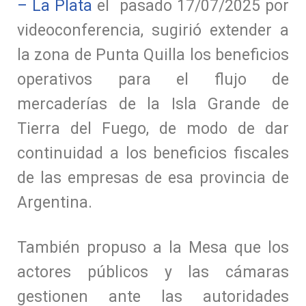
– La Plata
el pasado 17/07/2025 por
videoconferencia, sugirió extender a
la zona de Punta Quilla los beneficios
operativos para el flujo de
mercaderías de la Isla Grande de
Tierra del Fuego, de modo de dar
continuidad a los beneficios fiscales
de las empresas de esa provincia de
Argentina.
También propuso a la Mesa que los
actores públicos y las cámaras
gestionen ante las autoridades