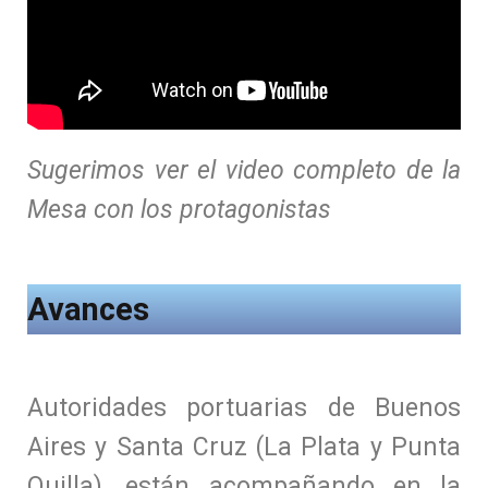
Sugerimos ver el video completo de la
Mesa con los protagonistas
Avances
Autoridades portuarias de Buenos
Aires y Santa Cruz (La Plata y Punta
Quilla), están acompañando en la