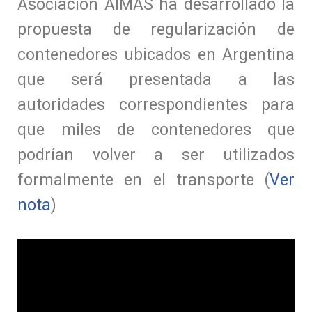
Asociación AIMAS ha desarrollado la
propuesta de regularización de
contenedores ubicados en Argentina
que será presentada a las
autoridades correspondientes para
que miles de contenedores que
podrían volver a ser utilizados
formalmente en el transporte (
Ver
nota
)