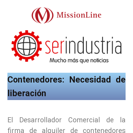
Contenedores: Necesidad de
liberación
El Desarrollador Comercial de la
firma de alquiler de contenedores