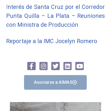
I
nterés de Santa Cruz por el Corredor
Punta Quilla – La Plata – Reuniones
con Ministra de Producción
Reportaje a la IMC Jocelyn Romero
Asociarse a AIMAS