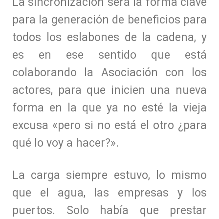
La sincronización será la forma clave
para la generación de beneficios para
todos los eslabones de la cadena, y
es en ese sentido que está
colaborando la Asociación con los
actores, para que inicien una nueva
forma en la que ya no esté la vieja
excusa «pero si no está el otro ¿para
qué lo voy a hacer?».
La carga siempre estuvo, lo mismo
que el agua, las empresas y los
puertos. Solo había que prestar