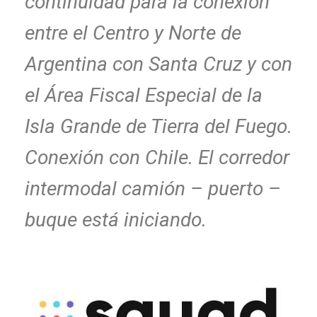
continuidad para la conexión
entre el Centro y Norte de
Argentina con Santa Cruz y con
el Área Fiscal Especial de la
Isla Grande de Tierra del Fuego.
Conexión con Chile. El corredor
intermodal camión – puerto –
buque está iniciando.