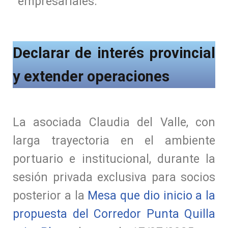
empresariales.
Declarar de interés provincial
y extender operaciones
La asociada Claudia del Valle, con
larga trayectoria en el ambiente
portuario e institucional, durante la
sesión privada exclusiva para socios
posterior a la
Mesa que dio inicio a la
propuesta del Corredor Punta Quilla