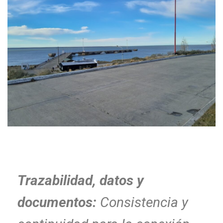
Trazabilidad, datos y
documentos:
Consistencia y