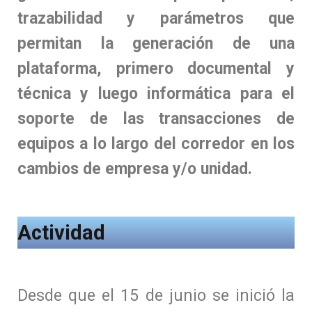
trazabilidad y parámetros que
permitan la generación de una
plataforma, primero documental y
técnica y luego informática para el
soporte de las transacciones de
equipos a lo largo del corredor en los
cambios de empresa y/o unidad.
Actividad
Desde que el 15 de junio se inició la