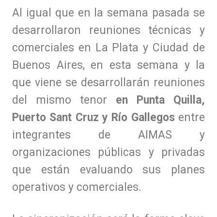
Al igual que en la semana pasada se
desarrollaron reuniones técnicas y
comerciales en La Plata y Ciudad de
Buenos Aires, en esta semana y la
que viene se desarrollarán reuniones
del mismo tenor
en Punta Quilla,
Puerto Sant Cruz y Río Gallegos
entre
integrantes de AIMAS y
organizaciones públicas y privadas
que están evaluando sus planes
operativos y comerciales.