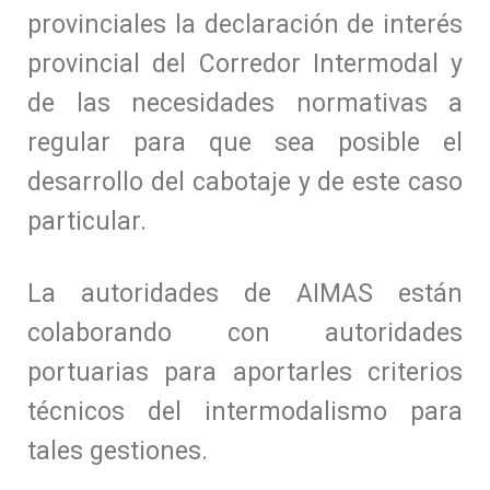
provinciales la declaración de interés
provincial del Corredor Intermodal y
de las necesidades normativas a
regular para que sea posible el
desarrollo del cabotaje y de este caso
particular.
La autoridades de AIMAS están
colaborando con autoridades
portuarias para aportarles criterios
técnicos del intermodalismo para
tales gestiones.