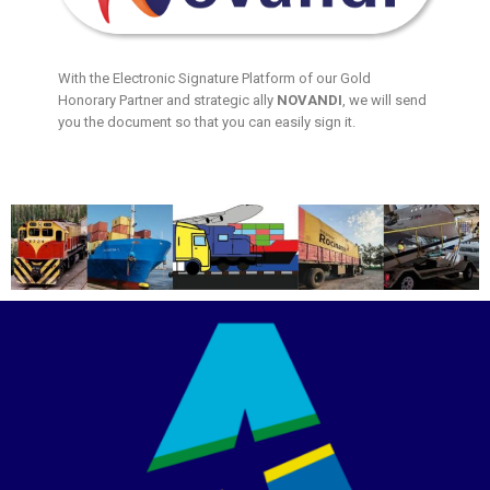
With the Electronic Signature Platform of our Gold
Honorary Partner and strategic ally
NOVANDI
, we will send
you the document so that you can easily sign it.