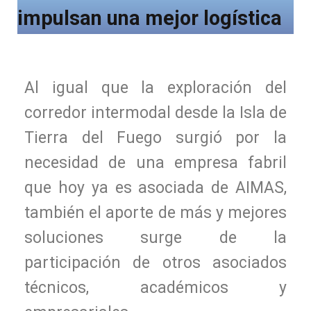
impulsan una mejor logística
Al igual que la exploración del
corredor intermodal desde la Isla de
Tierra del Fuego surgió por la
necesidad de una empresa fabril
que hoy ya es asociada de AIMAS,
también el aporte de más y mejores
soluciones surge de la
participación de otros asociados
técnicos, académicos y