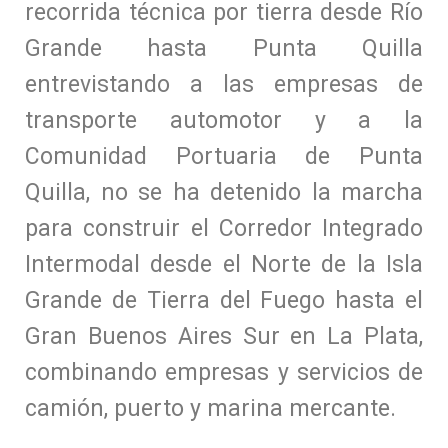
recorrida técnica por tierra desde Río
Grande hasta Punta Quilla
entrevistando a las empresas de
transporte automotor y a la
Comunidad Portuaria de Punta
Quilla, no se ha detenido la marcha
para construir el Corredor Integrado
Intermodal desde el Norte de la Isla
Grande de Tierra del Fuego hasta el
Gran Buenos Aires Sur en La Plata,
combinando empresas y servicios de
camión, puerto y marina mercante.