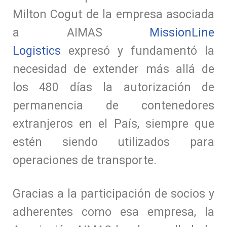
Milton Cogut de la empresa asociada
a AIMAS
MissionLine
Logistics
expresó y fundamentó la
necesidad de extender más allá de
los 480 días la autorización de
permanencia de contenedores
extranjeros en el País, siempre que
estén siendo utilizados para
operaciones de transporte.
Gracias a la participación de socios y
adherentes como esa empresa, la