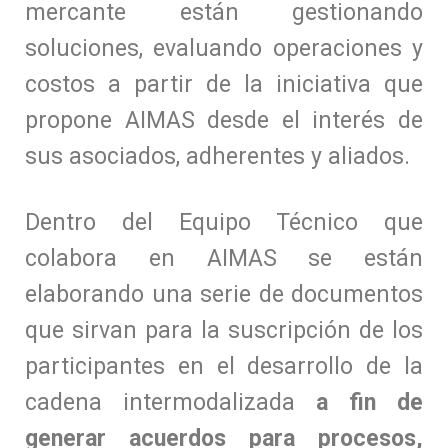
mercante están gestionando
soluciones, evaluando operaciones y
costos a partir de la iniciativa que
propone AIMAS desde el interés de
sus asociados, adherentes y aliados.
Dentro del Equipo Técnico que
colabora en AIMAS se están
elaborando una serie de documentos
que sirvan para la suscripción de los
participantes en el desarrollo de la
cadena intermodalizada
a fin de
generar acuerdos para procesos,