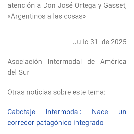
atención a Don José Ortega y Gasset,
«Argentinos a las cosas»
Julio 31 de 2025
Asociación Intermodal de América
del Sur
Otras noticias sobre este tema:
Cabotaje Intermodal: Nace un
corredor patagónico integrado