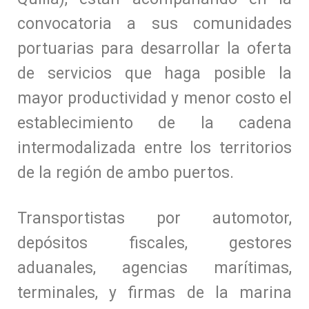
convocatoria a sus comunidades
portuarias para desarrollar la oferta
de servicios que haga posible la
mayor productividad y menor costo el
establecimiento de la cadena
intermodalizada entre los territorios
de la región de ambo puertos.
Transportistas por automotor,
depósitos fiscales, gestores
aduanales, agencias marítimas,
terminales, y firmas de la marina