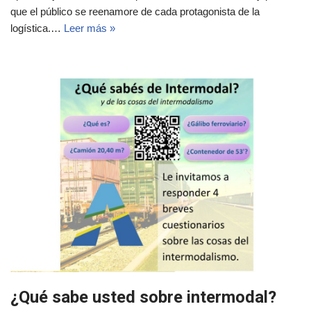
que el público se reenamore de cada protagonista de la
logística.…
Leer más »
¿Qué sabe usted sobre intermodal?