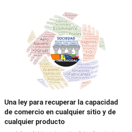
Una ley para recuperar la capacidad
de comercio en cualquier sitio y de
cualquier producto