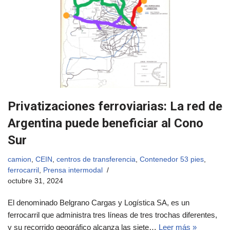
Privatizaciones ferroviarias: La red de
Argentina puede beneficiar al Cono
Sur
camion
,
CEIN
,
centros de transferencia
,
Contenedor 53 pies
,
ferrocarril
,
Prensa intermodal
octubre 31, 2024
El denominado Belgrano Cargas y Logística SA, es un
ferrocarril que administra tres líneas de tres trochas diferentes,
y su recorrido geográfico alcanza las siete…
Leer más »