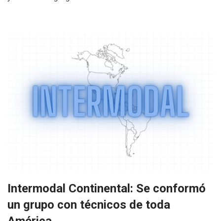
Intermodal Continental: Se conformó
un grupo con técnicos de toda
América