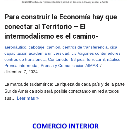
Para construir la Economía hay que
conectar al Territorio – El
intermodalismo es el camino-
aeronáutico
,
cabotaje
,
camion
,
centros de transferencia
,
cica
capacitación academia universidad
,
civ Vagones contenedores
centros de transfencia
,
Contenedor 53 pies
,
ferrocarril
,
náutico
,
Prensa intermodal
,
Prensa y Comunicación AIMAS
diciembre 7, 2024
La marca de sudamérica: La riqueza de cada país y de la parte
Sur de América solo será posible conectando en red a todos
sus…
Leer más »