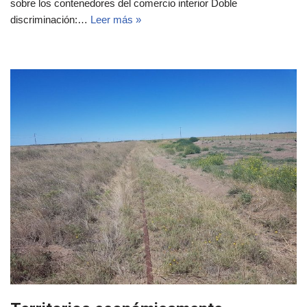
sobre los contenedores del comercio interior Doble
discriminación:…
Leer más »