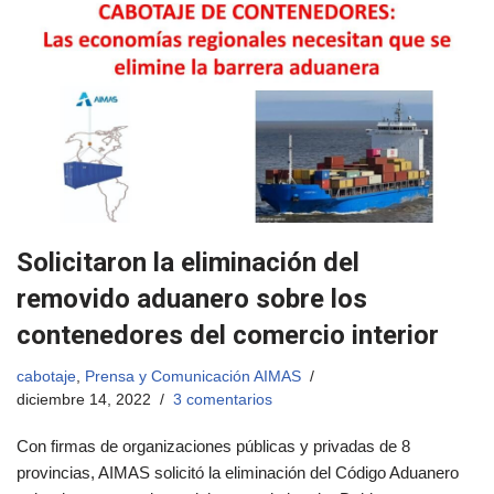
Solicitaron la eliminación del
removido aduanero sobre los
contenedores del comercio interior
cabotaje
,
Prensa y Comunicación AIMAS
diciembre 14, 2022
3 comentarios
Con firmas de organizaciones públicas y privadas de 8
provincias, AIMAS solicitó la eliminación del Código Aduanero