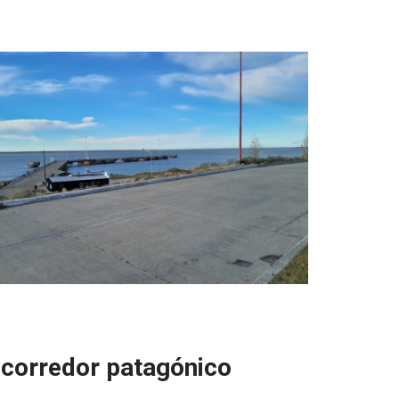
 corredor patagónico