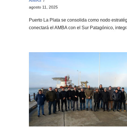
AIMAS
agosto 11, 2025
Puerto La Plata se consolida como nodo estratég
conectará el AMBA con el Sur Patagónico, inte