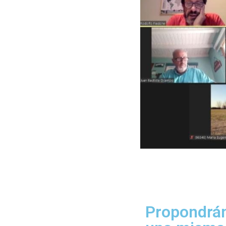
Propondrán