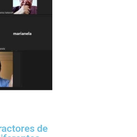
ractores de