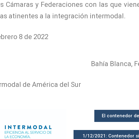
las Cámaras y Federaciones con las que vien
as atinentes a la integración intermodal.
ebrero 8 de 2022
Bahía Blanca, F
rmodal de América del Sur
El contenedor de
1/12/2021: Contenedor si