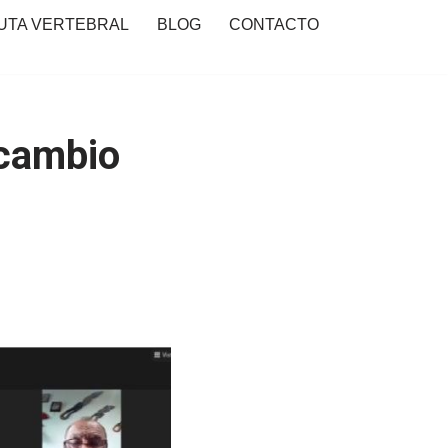
UTA VERTEBRAL
BLOG
CONTACTO
rcambio