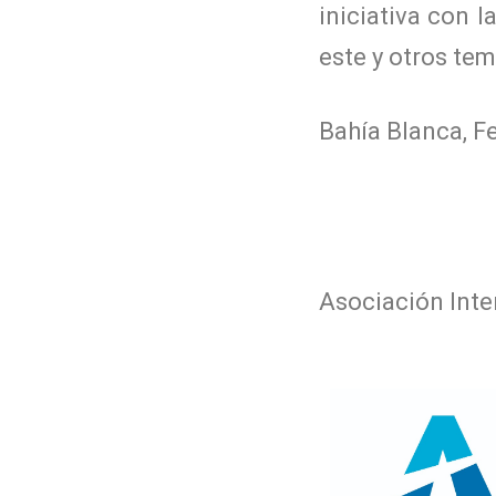
iniciativa con 
este y otros tem
Bahía Blanca, F
Asociación Inte