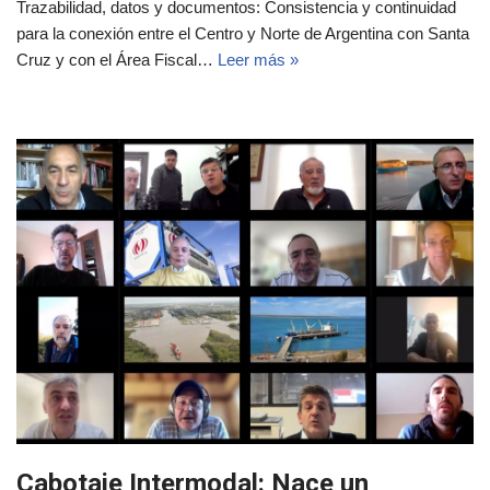
Trazabilidad, datos y documentos: Consistencia y continuidad
para la conexión entre el Centro y Norte de Argentina con Santa
Cruz y con el Área Fiscal…
Leer más »
Cabotaje Intermodal: Nace un