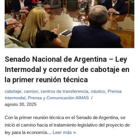
Senado Nacional de Argentina – Ley
Intermodal y corredor de cabotaje en
la primer reunión técnica
cabotaje
,
camion
,
centros de transferencia
,
náutico
,
Prensa
intermodal
,
Prensa y Comunicación AIMAS
agosto 30, 2025
Con la primer reunión técnica en el Senado de Argentina, se
inició el camino hacia el tratamiento legislativo del proyecto de
ley para la economía…
Leer más »