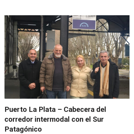
Puerto La Plata – Cabecera del
corredor intermodal con el Sur
Patagónico