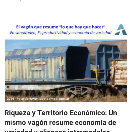
Riqueza y Territorio Económico: Un
mismo vagón resume economía de