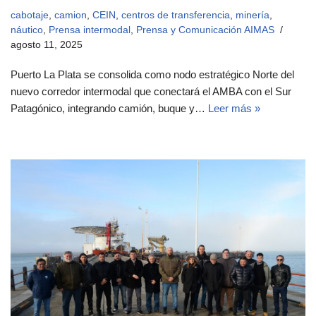
cabotaje
,
camion
,
CEIN
,
centros de transferencia
,
minería
,
náutico
,
Prensa intermodal
,
Prensa y Comunicación AIMAS
agosto 11, 2025
Puerto La Plata se consolida como nodo estratégico Norte del
nuevo corredor intermodal que conectará el AMBA con el Sur
Patagónico, integrando camión, buque y…
Leer más »