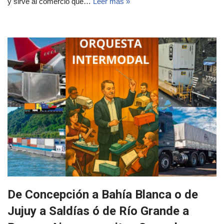
y sirve al comercio que…
Leer más »
De Concepción a Bahía Blanca o de
Jujuy a Saldías ó de Río Grande a