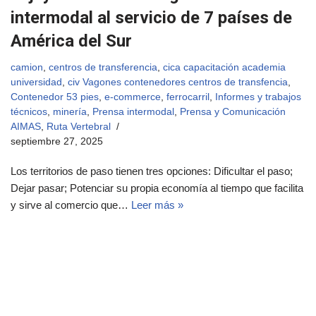
intermodal al servicio de 7 países de
América del Sur
camion
,
centros de transferencia
,
cica capacitación academia
universidad
,
civ Vagones contenedores centros de transfencia
,
Contenedor 53 pies
,
e-commerce
,
ferrocarril
,
Informes y trabajos
técnicos
,
minería
,
Prensa intermodal
,
Prensa y Comunicación
AIMAS
,
Ruta Vertebral
septiembre 27, 2025
Los territorios de paso tienen tres opciones: Dificultar el paso;
Dejar pasar; Potenciar su propia economía al tiempo que facilita
y sirve al comercio que…
Leer más »