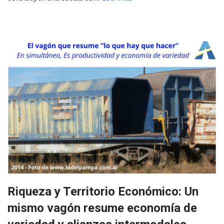
Riqueza y Territorio Económico: Un
mismo vagón resume economía de