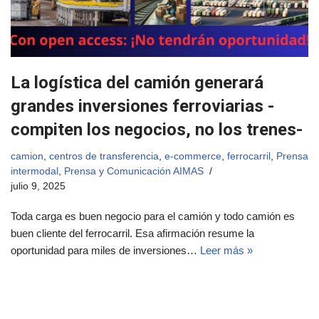
La logística del camión generará
grandes inversiones ferroviarias -
compiten los negocios, no los trenes-
camion
,
centros de transferencia
,
e-commerce
,
ferrocarril
,
Prensa
intermodal
,
Prensa y Comunicación AIMAS
julio 9, 2025
Toda carga es buen negocio para el camión y todo camión es
buen cliente del ferrocarril. Esa afirmación resume la
oportunidad para miles de inversiones…
Leer más »