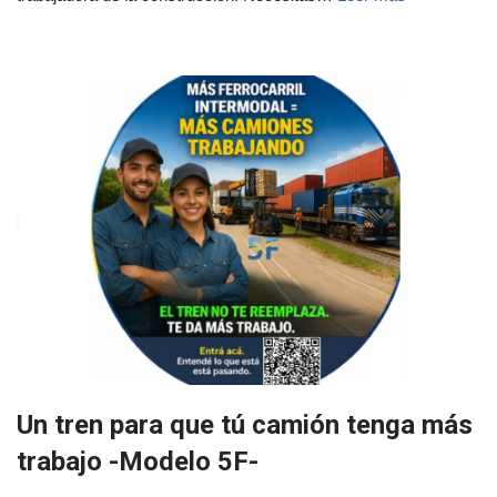
Un tren para que tú camión tenga más
trabajo -Modelo 5F-