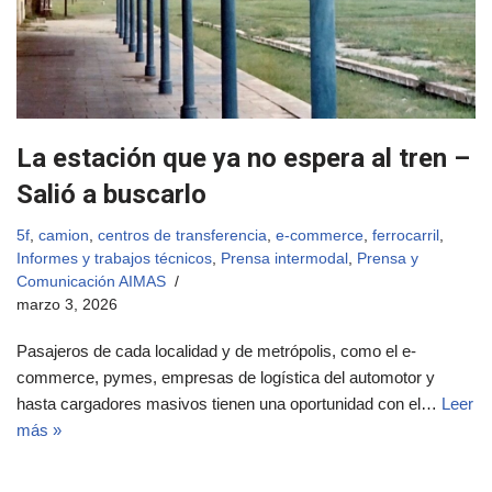
La estación que ya no espera al tren –
Salió a buscarlo
5f
,
camion
,
centros de transferencia
,
e-commerce
,
ferrocarril
,
Informes y trabajos técnicos
,
Prensa intermodal
,
Prensa y
Comunicación AIMAS
marzo 3, 2026
Pasajeros de cada localidad y de metrópolis, como el e-
commerce, pymes, empresas de logística del automotor y
hasta cargadores masivos tienen una oportunidad con el…
Leer
más »