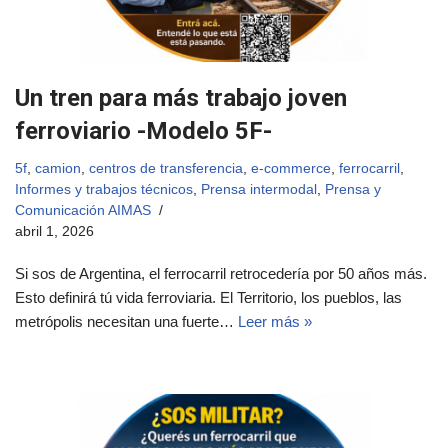
Un tren para más trabajo joven
ferroviario -Modelo 5F-
5f
,
camion
,
centros de transferencia
,
e-commerce
,
ferrocarril
,
Informes y trabajos técnicos
,
Prensa intermodal
,
Prensa y
Comunicación AIMAS
abril 1, 2026
Si sos de Argentina, el ferrocarril retrocedería por 50 años más.
Esto definirá tú vida ferroviaria. El Territorio, los pueblos, las
metrópolis necesitan una fuerte…
Leer más »