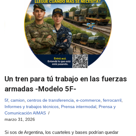
Un tren para tú trabajo en las fuerzas
armadas -Modelo 5F-
5f
,
camion
,
centros de transferencia
,
e-commerce
,
ferrocarril
,
Informes y trabajos técnicos
,
Prensa intermodal
,
Prensa y
Comunicación AIMAS
marzo 31, 2026
Si sos de Argentina, los cuarteles y bases podrían quedar