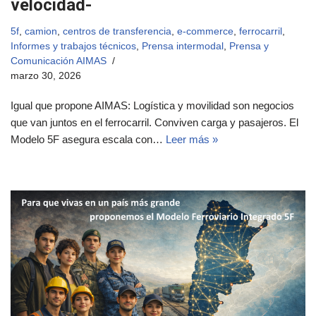
velocidad-
5f
,
camion
,
centros de transferencia
,
e-commerce
,
ferrocarril
,
Informes y trabajos técnicos
,
Prensa intermodal
,
Prensa y
Comunicación AIMAS
marzo 30, 2026
Igual que propone AIMAS: Logística y movilidad son negocios
que van juntos en el ferrocarril. Conviven carga y pasajeros. El
Modelo 5F asegura escala con…
Leer más »