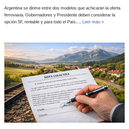
Argentina se dirime entre dos modelos que achicarán la oferta
ferroviaria. Gobernadores y Presidente deben considerar la
opción 5F, rentable y para todo el País.…
Leer más »