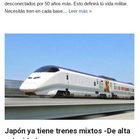
desconectados por 50 años más. Esto definirá tú vida militar.
Necesitás tren en cada base…
Leer más »
Japón ya tiene trenes mixtos -De alta