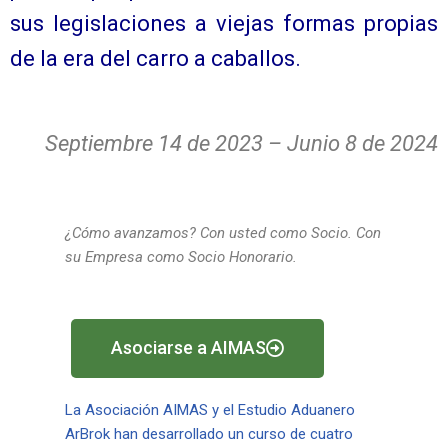
sus legislaciones a viejas formas propias
de la era del carro a caballos.
Septiembre 14 de 2023 – Junio 8 de 2024
¿Cómo avanzamos? Con usted como Socio. Con
su Empresa como Socio Honorario.
Asociarse a AIMAS
La Asociación AIMAS y el Estudio Aduanero
ArBrok han desarrollado un curso de cuatro