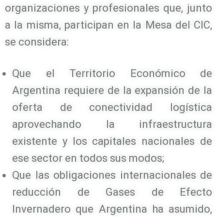
organizaciones y profesionales que, junto
a la misma, participan en la Mesa del CIC,
se considera:
Que el Territorio Económico de
Argentina requiere de la expansión de la
oferta de conectividad logística
aprovechando la infraestructura
existente y los capitales nacionales de
ese sector en todos sus modos;
Que las obligaciones internacionales de
reducción de Gases de Efecto
Invernadero que Argentina ha asumido,