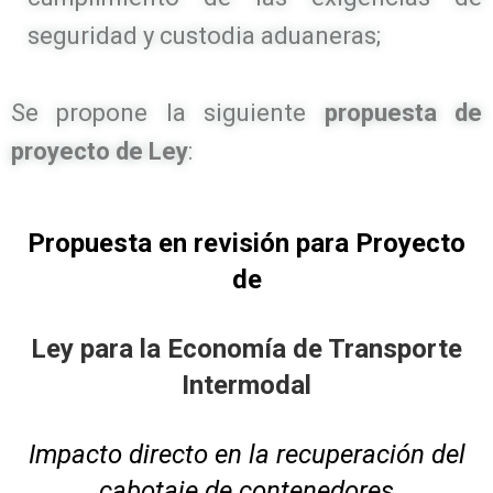
seguridad y custodia aduaneras;
Se propone la siguiente
propuesta de
proyecto de Ley
:
Propuesta en revisión para Proyecto
de
Ley para la Economía de Transporte
Intermodal
Impacto directo en la recuperación del
cabotaje de contenedores