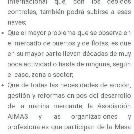
internacional que, con los debidos
controles, también podrá subirse a esas
naves;
Que el mayor problema que se observa en
el mercado de puertos y de flotas, es que
en su mayor parte llevan décadas de muy
poca actividad o hasta de ninguna, según
el caso, zona o sector;
Que de todas las necesidades de acción,
gestión y reformas en pos del desarrollo
de la marina mercante, la Asociación
AIMAS y las organizaciones y
profesionales que participan de la Mesa