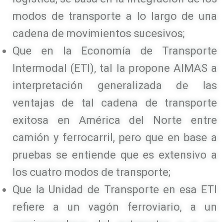
modos de transporte a lo largo de una
cadena de movimientos sucesivos;
Que en la Economía de Transporte
Intermodal (ETI), tal la propone AIMAS a
interpretación generalizada de las
ventajas de tal cadena de transporte
exitosa en América del Norte entre
camión y ferrocarril, pero que en base a
pruebas se entiende que es extensivo a
los cuatro modos de transporte;
Que la Unidad de Transporte en esa ETI
refiere a un vagón ferroviario, a un