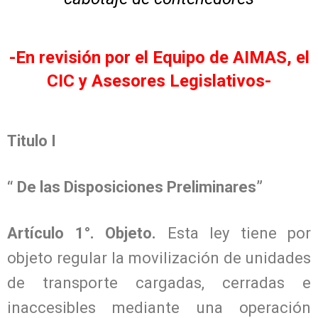
-En revisión por el Equipo de AIMAS, el
CIC y Asesores Legislativos-
Titulo I
“ De las Disposiciones Preliminares”
Artículo 1°. Objeto.
Esta ley tiene por
objeto regular la movilización de unidades
de transporte cargadas, cerradas e
inaccesibles mediante una operación