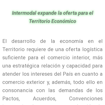
Intermodal expande la oferta para el
Territorio Económico
El desarrollo de la economía en el
Territorio requiere de una oferta logística
suficiente para el comercio interior, más
una estratégica relación y capacidad para
atender los intereses del País en cuanto a
comercio exterior y, además, todo ello en
consonancia con las demandas de los
Pactos, Acuerdos, Convenciones