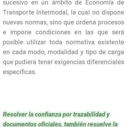
sucesivo en un ámbito de Economía de
Transporte Intermodal, la cual no dispone
nuevas normas, sino que ordena procesos
e impone condiciones en las que será
posible utilizar toda normativa existente
en cada modo, modalidad y tipo de carga
que pudiera tener exigencias diferenciales
específicas.
Resolver la confianza por trazabilidad y
documentos oficiales, también resuelve la