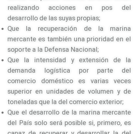
realizando acciones en pos del
desarrollo de las suyas propias;
Que la recuperación de la marina
mercante es también una prioridad en el
soporte a la Defensa Nacional;
Que la intensidad y extensión de la
demanda logística por parte del
comercio doméstico es varias veces
superior en unidades de volumen y de
toneladas que la del comercio exterior;
Que el desarrollo de la marina mercante
del País solo será posible si, primero, es
capaz de recuperar y desarrollar la del