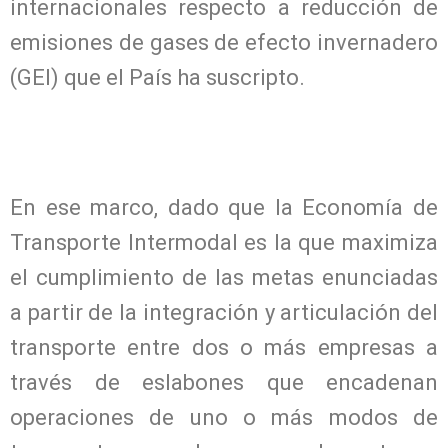
internacionales respecto a reducción de
emisiones de gases de efecto invernadero
(GEI) que el País ha suscripto.
En ese marco, dado que la Economía de
Transporte Intermodal es la que maximiza
el cumplimiento de las metas enunciadas
a partir de la integración y articulación del
transporte entre dos o más empresas a
través de eslabones que encadenan
operaciones de uno o más modos de