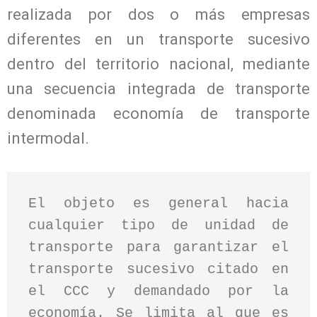
realizada por dos o más empresas
diferentes en un transporte sucesivo
dentro del territorio nacional, mediante
una secuencia integrada de transporte
denominada economía de transporte
intermodal.
El objeto es general hacia 
cualquier tipo de unidad de 
transporte para garantizar el 
transporte sucesivo citado en 
el CCC y demandado por la 
economía. Se limita al que es 