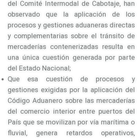
del Comité Intermodal de Cabotaje, han
observado que la aplicación de los
procesos y gestiones aduaneras directas
y complementarias sobre el tránsito de
mercaderías contenerizadas resulta en
una única cuestión generada por parte
del Estado Nacional;
Que esa cuestión de procesos y
gestiones exigidas por la aplicación del
Código Aduanero sobre las mercaderías
del comercio interior entre puertos del
País que se movilizan por vía marítima o
fluvial, genera retardos operativos,