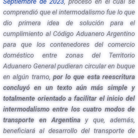
Septiembre de 2023
, proceso en el cual se
comprendió que el intermodalismo fue lo que
dio primera idea de solución para el
cumplimiento al Código Aduanero Argentino
para que los contenedores del comercio
doméstico entre zonas del Territorio
Aduanero General pudieran circular en buque
en algún tramo,
por lo que esta reescritura
concluyó en un texto aún más simple y
totalmente orientado a facilitar el inicio del
intermodalismo entre los cuatro modos de
transporte en Argentina
y que, además,
beneficiará al desarrollo del transporte de