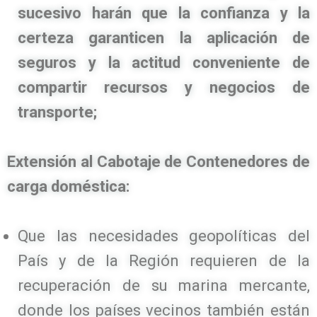
sucesivo harán que la confianza y la
certeza garanticen la aplicación de
seguros y la actitud conveniente de
compartir recursos y negocios de
transporte;
Extensión al Cabotaje de Contenedores de
carga doméstica:
Que las necesidades geopolíticas del
País y de la Región requieren de la
recuperación de su marina mercante,
donde los países vecinos también están