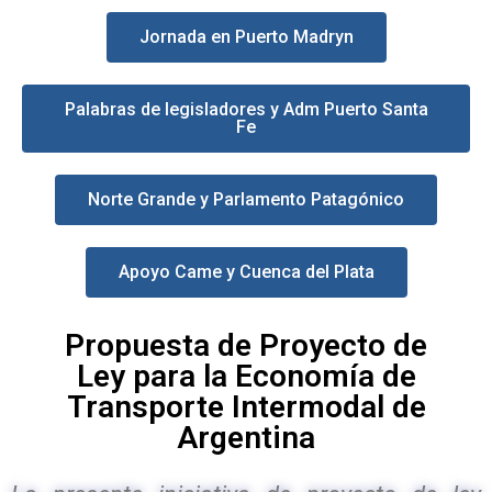
Jornada en Puerto Madryn
Palabras de legisladores y Adm Puerto Santa
Fe
Norte Grande y Parlamento Patagónico
Apoyo Came y Cuenca del Plata
Propuesta de Proyecto de
Ley para la Economía de
Transporte Intermodal de
Argentina