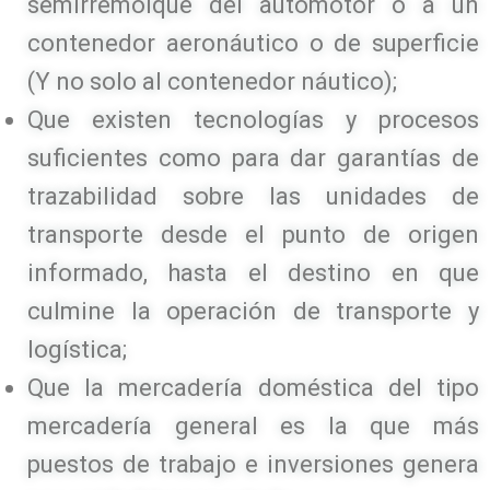
semirremolque del automotor o a un
contenedor aeronáutico o de superficie
(Y no solo al contenedor náutico);
Que existen tecnologías y procesos
suficientes como para dar garantías de
trazabilidad sobre las unidades de
transporte desde el punto de origen
informado, hasta el destino en que
culmine la operación de transporte y
logística;
Que la mercadería doméstica del tipo
mercadería general es la que más
puestos de trabajo e inversiones genera