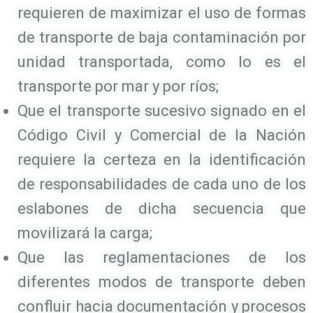
requieren de maximizar el uso de formas
de transporte de baja contaminación por
unidad transportada, como lo es el
transporte por mar y por ríos;
Que el transporte sucesivo signado en el
Código Civil y Comercial de la Nación
requiere la certeza en la identificación
de responsabilidades de cada uno de los
eslabones de dicha secuencia que
movilizará la carga;
Que las reglamentaciones de los
diferentes modos de transporte deben
confluir hacia documentación y procesos