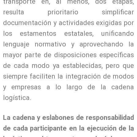
transporte en, al menos, dos etapas,
resulta prioritario simplificar
documentación y actividades exigidas por
los estamentos estatales, unificando
lenguaje normativo y aprovechando la
mayor parte de disposiciones específicas
de cada modo ya establecidas, pero que
siempre faciliten la integración de modos
y empresas a lo largo de la cadena
logística.
La cadena y eslabones de responsabilidad
de cada participante en la ejecución de la