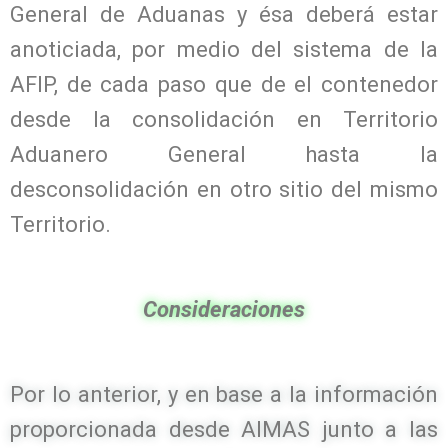
General de Aduanas y ésa deberá estar
anoticiada, por medio del sistema de la
AFIP, de cada paso que de el contenedor
desde la consolidación en Territorio
Aduanero General hasta la
desconsolidación en otro sitio del mismo
Territorio.
Consideraciones
Por lo anterior, y en base a la información
proporcionada desde AIMAS junto a las