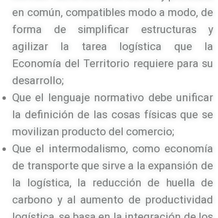
en común, compatibles modo a modo, de
forma de simplificar estructuras y
agilizar la tarea logística que la
Economía del Territorio requiere para su
desarrollo;
Que el lenguaje normativo debe unificar
la definición de las cosas físicas que se
movilizan producto del comercio;
Que el intermodalismo, como economía
de transporte que sirve a la expansión de
la logística, la reducción de huella de
carbono y al aumento de productividad
logística, se basa en la integración de los