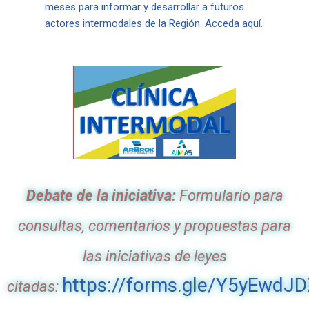
meses para informar y desarrollar a futuros
actores intermodales de la Región. Acceda aquí
.
Debate de la iniciativa:
Formulario para
consultas, comentarios y propuestas para
las iniciativas de leyes
https://forms.gle/Y5yEwdJ
citadas: