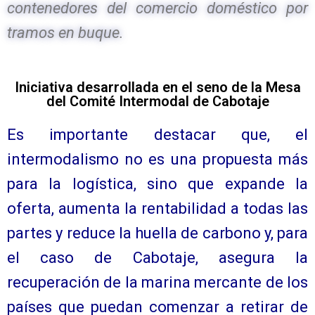
contenedores del comercio doméstico por
tramos en buque.
Iniciativa desarrollada en el seno de la Mesa
del Comité Intermodal de Cabotaje
Es importante destacar que, el
intermodalismo no es una propuesta más
para la logística, sino que expande la
oferta, aumenta la rentabilidad a todas las
partes y reduce la huella de carbono y, para
el caso de Cabotaje, asegura la
recuperación de la marina mercante de los
países que puedan comenzar a retirar de