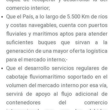
comercio interior;
Que el País, a lo largo de 5.500 Km de ríos
y costas navegables, cuenta con puertos
fluviales y marítimos aptos para atender
suficientes buques que sirvan a la
generación de una mayor oferta logística
para el mercado interno;-
Que el desarrollo servicios regulares de
cabotaje fluviomarítimo soportado en el
volumen del mercado interno por esa vía,
servirá de apoyo al flujo adicional de
contenedores del comercio