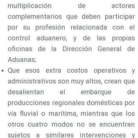
multiplicación de actores
complementarios que deben participar
por su profesión relacionada con el
control aduanero, y de las propias
oficinas de la Dirección General de
Aduanas;
Que esos extra costos operativos y
administrativos son muy altos, crean que
desalientan el embarque de
producciones regionales domésticas por
vía fluvial o marítima, mientras que los
otros cuatro modos no se encuentran
sujetos a similares intervenciones y