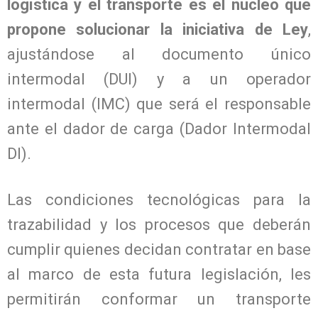
logística y el transporte es el núcleo que
propone solucionar la iniciativa de Ley
,
ajustándose al documento único
intermodal (DUI) y a un operador
intermodal (IMC) que será el responsable
ante el dador de carga (Dador Intermodal
DI).
Las condiciones tecnológicas para la
trazabilidad y los procesos que deberán
cumplir quienes decidan contratar en base
al marco de esta futura legislación, les
permitirán conformar un transporte