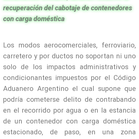
recuperación del cabotaje de contenedores
con carga doméstica
Los modos aerocomerciales, ferroviario,
carretero y por ductos no soportan ni uno
solo de los impactos administrativos y
condicionantes impuestos por el Código
Aduanero Argentino el cual supone que
podría cometerse delito de contrabando
en el recorrido por agua o en la estancia
de un contenedor con carga doméstica
estacionado, de paso, en una zona