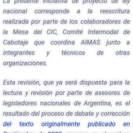
La presente iniciativa de proyecto de ley
nacional corresponde a la reescritura
realizada por parte de los colaboradores de
la Mesa del CIC, Comité Intermodal de
Cabotaje que coordina AIMAS junto a
integrantes y técnicos de otras
organizaciones.
Esta revisión, que ya será dispuesta para la
lectura y revisión por parte de asesores de
legisladores nacionales de Argentina, es el
resultado del proceso de debate y corrección
del texto originalmente publicado en