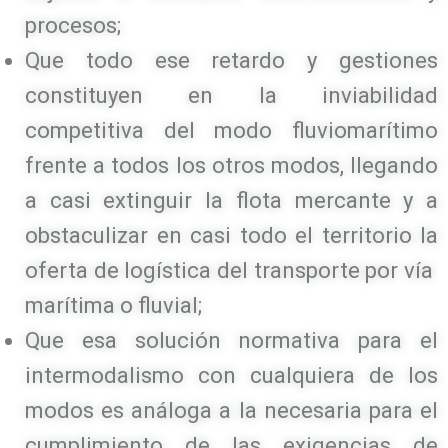
procesos;
Que todo ese retardo y gestiones
constituyen en la inviabilidad
competitiva del modo fluviomarítimo
frente a todos los otros modos, llegando
a casi extinguir la flota mercante y a
obstaculizar en casi todo el territorio la
oferta de logística del transporte por vía
marítima o fluvial;
Que esa solución normativa para el
intermodalismo con cualquiera de los
modos es análoga a la necesaria para el
cumplimiento de las exigencias de