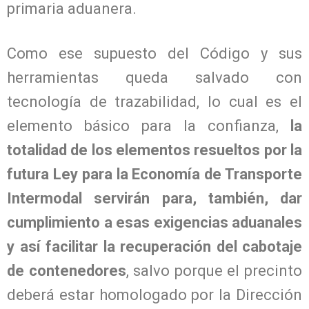
primaria aduanera.
Como ese supuesto del Código y sus
herramientas queda salvado con
tecnología de trazabilidad, lo cual es el
elemento básico para la confianza,
la
totalidad de los elementos resueltos por la
futura Ley para la Economía de Transporte
Intermodal servirán para, también, dar
cumplimiento a esas exigencias aduanales
y así facilitar la recuperación del cabotaje
de contenedores
, salvo porque el precinto
deberá estar homologado por la Dirección