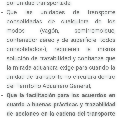
por unidad transportada;
Que las unidades de transporte
consolidadas de cualquiera de los
modos (vagón, semirremolque,
contenedor aéreo y de superficie -todos
consolidados-), requieren la misma
solución de trazabilidad y confianza que
la mirada aduanera exige para cuando la
unidad de transporte no circulara dentro
del Territorio Aduanero General;
Que la facilitación para los acuerdos en
cuanto a buenas prácticas y trazabilidad
de acciones en la cadena del transporte