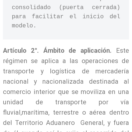
consolidado (puerta cerrada) 
para facilitar el inicio del 
modelo.
Artículo 2°. Ámbito de aplicación.
Este
régimen se aplica a las operaciones de
transporte y logística de mercadería
nacional y nacionalizada destinada al
comercio interior que se moviliza en una
unidad de transporte por vía
fluvial,marítima, terrestre o aérea dentro
del Territorio Aduanero General, y fuera