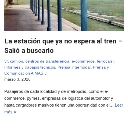
La estación que ya no espera al tren –
Salió a buscarlo
5f
,
camion
,
centros de transferencia
,
e-commerce
,
ferrocarril
,
Informes y trabajos técnicos
,
Prensa intermodal
,
Prensa y
Comunicación AIMAS
marzo 3, 2026
Pasajeros de cada localidad y de metrópolis, como el e-
commerce, pymes, empresas de logística del automotor y
hasta cargadores masivos tienen una oportunidad con el…
Leer
más »