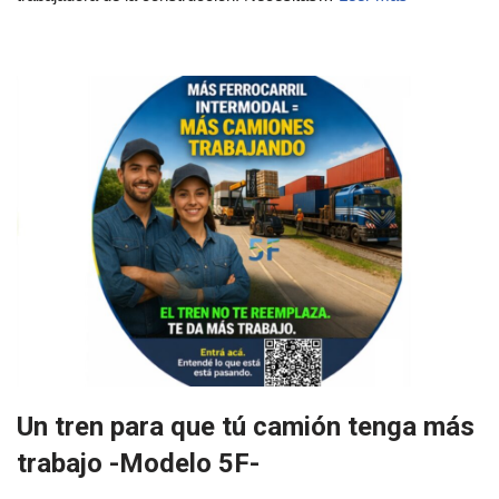
Un tren para que tú camión tenga más
trabajo -Modelo 5F-