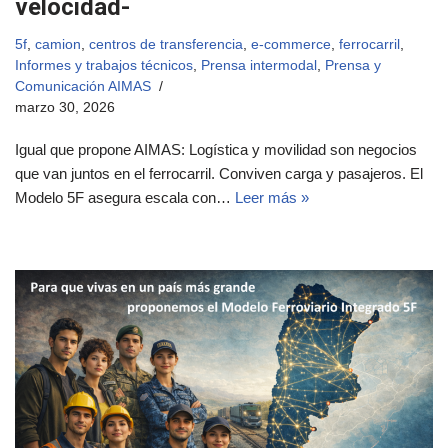
velocidad-
5f
,
camion
,
centros de transferencia
,
e-commerce
,
ferrocarril
,
Informes y trabajos técnicos
,
Prensa intermodal
,
Prensa y
Comunicación AIMAS
marzo 30, 2026
Igual que propone AIMAS: Logística y movilidad son negocios
que van juntos en el ferrocarril. Conviven carga y pasajeros. El
Modelo 5F asegura escala con…
Leer más »