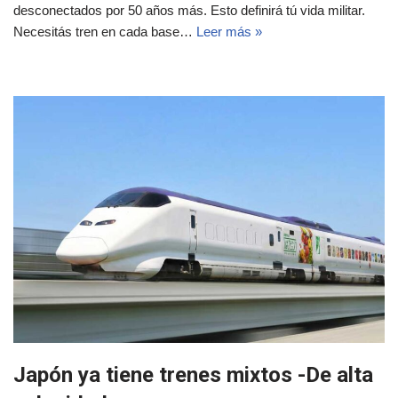
desconectados por 50 años más. Esto definirá tú vida militar.
Necesitás tren en cada base…
Leer más »
Japón ya tiene trenes mixtos -De alta