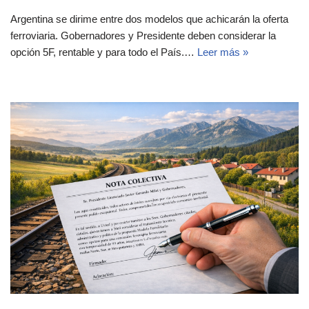
Argentina se dirime entre dos modelos que achicarán la oferta
ferroviaria. Gobernadores y Presidente deben considerar la
opción 5F, rentable y para todo el País.…
Leer más »