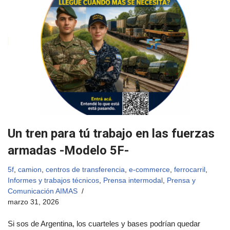
Un tren para tú trabajo en las fuerzas
armadas -Modelo 5F-
5f
,
camion
,
centros de transferencia
,
e-commerce
,
ferrocarril
,
Informes y trabajos técnicos
,
Prensa intermodal
,
Prensa y
Comunicación AIMAS
marzo 31, 2026
Si sos de Argentina, los cuarteles y bases podrían quedar