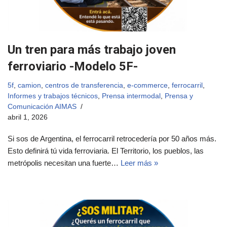
Un tren para más trabajo joven
ferroviario -Modelo 5F-
5f
,
camion
,
centros de transferencia
,
e-commerce
,
ferrocarril
,
Informes y trabajos técnicos
,
Prensa intermodal
,
Prensa y
Comunicación AIMAS
abril 1, 2026
Si sos de Argentina, el ferrocarril retrocedería por 50 años más.
Esto definirá tú vida ferroviaria. El Territorio, los pueblos, las
metrópolis necesitan una fuerte…
Leer más »