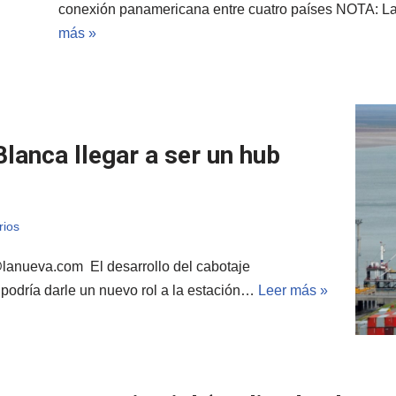
conexión panamericana entre cuatro países NOTA: La
más »
lanca llegar a ser un hub
rios
@lanueva.com
El desarrollo del cabotaje
, podría darle un nuevo rol a la estación…
Leer más »