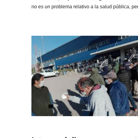
no es un problema relativo a la salud pública, 