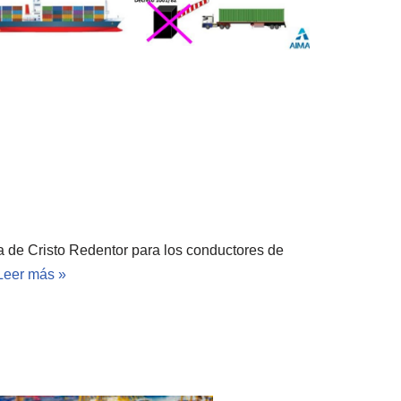
ra de Cristo Redentor para los conductores de
Leer más »