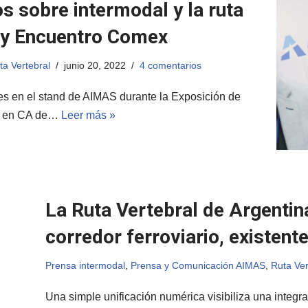
s sobre intermodal y la ruta
 y Encuentro Comex
ta Vertebral
junio 20, 2022
4 comentarios
nes en el stand de AIMAS durante la Exposición de
2 en CA de…
Leer más »
La Ruta Vertebral de Argentin
corredor ferroviario, existente
Prensa intermodal
,
Prensa y Comunicación AIMAS
,
Ruta Ver
Una simple unificación numérica visibiliza una integra