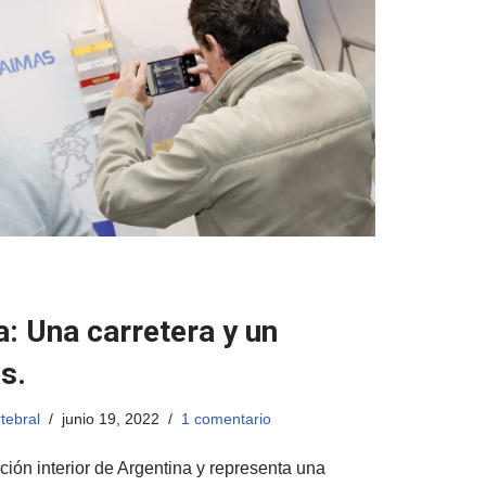
a: Una carretera y un
s.
tebral
junio 19, 2022
1 comentario
ción interior de Argentina y representa una