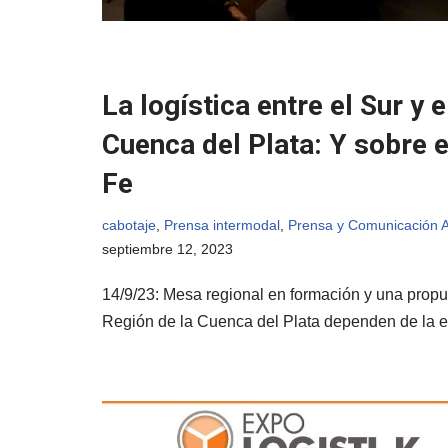
La logística entre el Sur y 
Cuenca del Plata: Y sobre 
Fe
cabotaje
,
Prensa intermodal
,
Prensa y Comunicación 
septiembre 12, 2023
14/9/23: Mesa regional en formación y una prop
Región de la Cuenca del Plata dependen de la