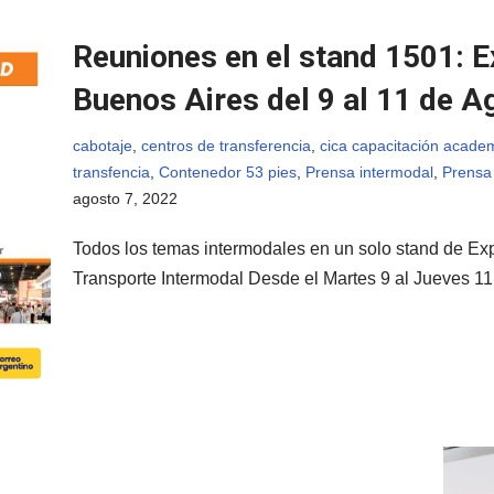
Reuniones en el stand 1501: E
Buenos Aires del 9 al 11 de 
cabotaje
,
centros de transferencia
,
cica capacitación acade
transfencia
,
Contenedor 53 pies
,
Prensa intermodal
,
Prensa
agosto 7, 2022
Todos los temas intermodales en un solo stand de Ex
Transporte Intermodal Desde el Martes 9 al Jueves 