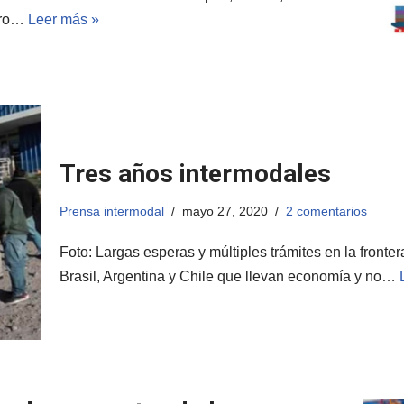
pero…
Leer más »
Tres años intermodales
Prensa intermodal
mayo 27, 2020
2 comentarios
Foto: Largas esperas y múltiples trámites en la fronte
Brasil, Argentina y Chile que llevan economía y no…