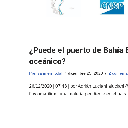
¿Puede el puerto de Bahía B
oceánico?
Prensa intermodal
diciembre 29, 2020
2 comenta
26/12/2020 | 07:43 | por Adrián Luciani
aluciani
fluviomarítimo, una materia pendiente en el país