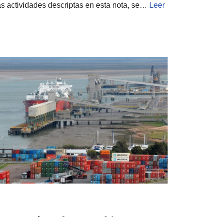
s actividades descriptas en esta nota, se…
Leer