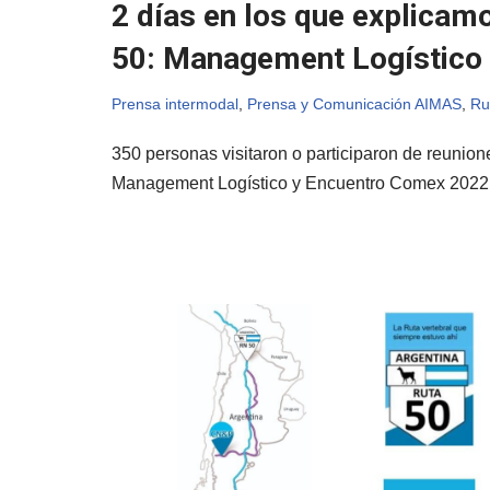
2 días en los que explicamo
50: Management Logístico
Prensa intermodal
,
Prensa y Comunicación AIMAS
,
Ru
350 personas visitaron o participaron de reunio
Management Logístico y Encuentro Comex 202