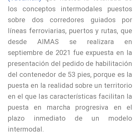
los conceptos intermodales puestos
sobre dos corredores guiados por
líneas ferroviarias, puertos y rutas, que
desde AIMAS se realizara en
septiembre de 2021 fue expuesta en la
presentación del pedido de habilitación
del contenedor de 53 pies, porque es la
puesta en la realidad sobre un territorio
en el que las características facilitan la
puesta en marcha progresiva en el
plazo inmediato de un modelo
intermodal.