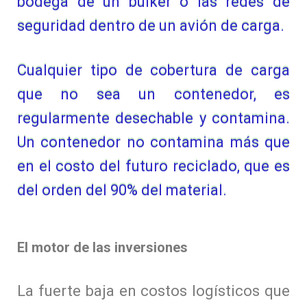
bodega de un bulker o las redes de
seguridad dentro de un avión de carga.
Cualquier tipo de cobertura de carga
que no sea un contenedor, es
regularmente desechable y contamina.
Un contenedor no contamina más que
en el costo del futuro reciclado, que es
del orden del 90% del material.
El motor de las inversiones
La fuerte baja en costos logísticos que