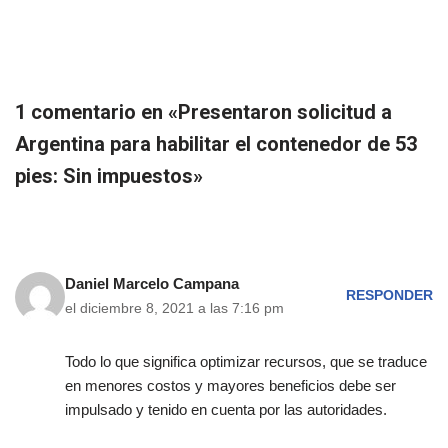
1 comentario en «Presentaron solicitud a
Argentina para habilitar el contenedor de 53
pies: Sin impuestos»
Daniel Marcelo Campana
RESPONDER
el diciembre 8, 2021 a las 7:16 pm
Todo lo que significa optimizar recursos, que se traduce
en menores costos y mayores beneficios debe ser
impulsado y tenido en cuenta por las autoridades.