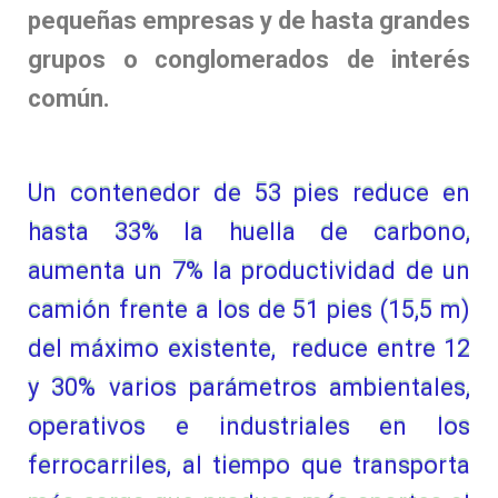
pequeñas empresas y de hasta grandes
grupos o conglomerados de interés
común.
Un contenedor de 53 pies reduce en
hasta 33% la huella de carbono,
aumenta un 7% la productividad de un
camión frente a los de 51 pies (15,5 m)
del máximo existente, reduce entre 12
y 30% varios parámetros ambientales,
operativos e industriales en los
ferrocarriles, al tiempo que transporta