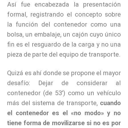
Así fue encabezada la presentación
formal, registrando el concepto sobre
la función del contenedor como una
bolsa, un embalaje, un cajón cuyo único
fin es el resguardo de la carga y no una
pieza de parte del equipo de transporte.
Quizá es ahí donde se propone el mayor
desafío: Dejar de considerar al
contenedor (de 53′) como un vehículo
más del sistema de transporte,
cuando
el contenedor es el «no modo» y no
tiene forma de movilizarse si no es por