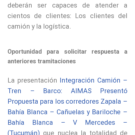
deberán ser capaces de atender a
cientos de clientes: Los clientes del
camión y la logística.
Oportunidad para solicitar respuesta a
anteriores tramitaciones
La presentación
Integración Camión –
Tren – Barco: AIMAS Presentó
Propuesta para los corredores Zapala –
Bahía Blanca – Cañuelas y Bariloche –
Bahía Blanca – V Mercedes –
(Tucumán)
que nuclea la totalidad de