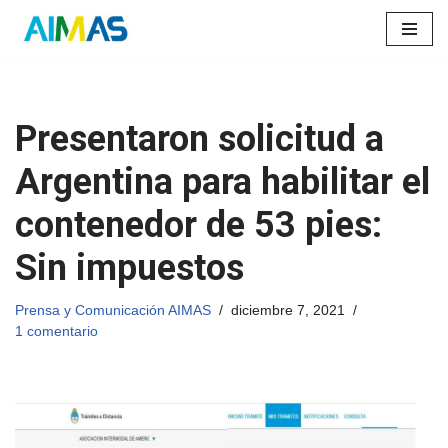
Saltar
al
contenido
Presentaron solicitud a
Argentina para habilitar el
contenedor de 53 pies:
Sin impuestos
Prensa y Comunicación AIMAS
diciembre 7, 2021
1 comentario