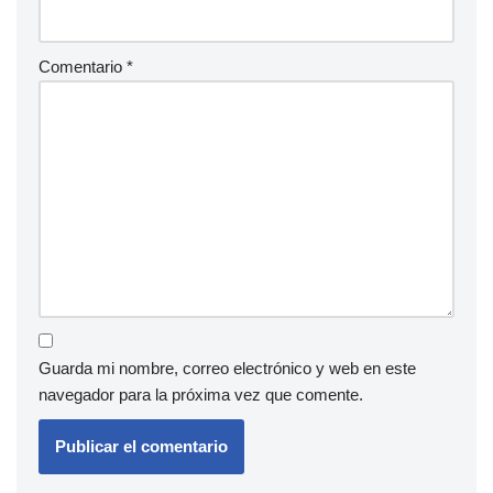
Comentario
*
Guarda mi nombre, correo electrónico y web en este
navegador para la próxima vez que comente.