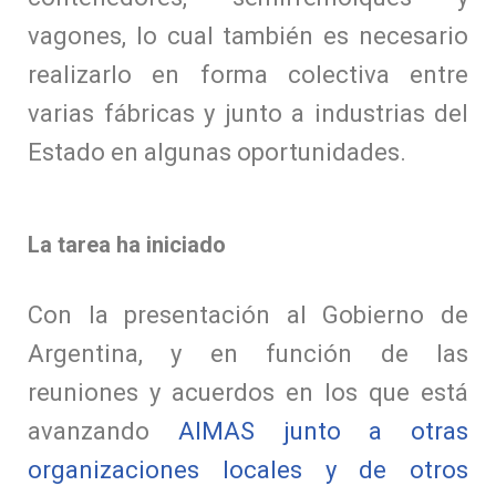
vagones, lo cual también es necesario
realizarlo en forma colectiva entre
varias fábricas y junto a industrias del
Estado en algunas oportunidades.
La tarea ha iniciado
Con la presentación al Gobierno de
Argentina, y en función de las
reuniones y acuerdos en los que está
avanzando
AIMAS junto a otras
organizaciones locales y de otros