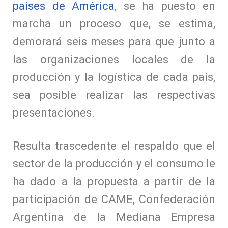
países de América
, se ha puesto en
marcha un proceso que, se estima,
demorará seis meses para que junto a
las organizaciones locales de la
producción y la logística de cada país,
sea posible realizar las respectivas
presentaciones.
Resulta trascedente el respaldo que el
sector de la producción y el consumo le
ha dado a la propuesta a partir de la
participación de CAME, Confederación
Argentina de la Mediana Empresa