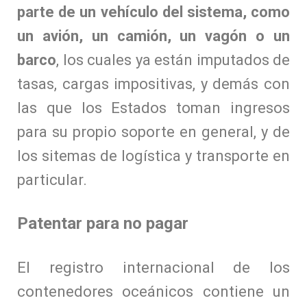
parte de un vehículo del sistema, como
un avión, un camión, un vagón o un
barco
, los cuales ya están imputados de
tasas, cargas impositivas, y demás con
las que los Estados toman ingresos
para su propio soporte en general, y de
los sitemas de logística y transporte en
particular.
Patentar para no pagar
El registro internacional de los
contenedores oceánicos contiene un