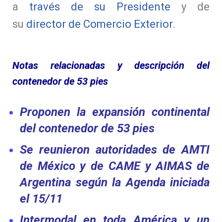
a
través de su Presidente
y de
su
director de Comercio Exterior
.
Notas relacionadas y descripción del
contenedor de 53 pies
Proponen la expansión continental
del contenedor de 53 pies
Se reunieron autoridades de AMTI
de México y de CAME y AIMAS de
Argentina según la Agenda iniciada
el 15/11
Intermodal en toda América y un