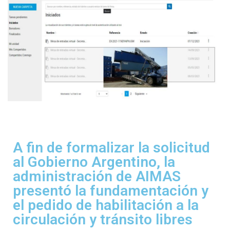
A fin de formalizar la solicitud
al Gobierno Argentino, la
administración de AIMAS
presentó la fundamentación y
el pedido de habilitación a la
circulación y tránsito libres