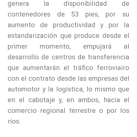
genera la disponibilidad de
contenedores de 53 pies, por su
aumento de productividad y por la
estandarización que produce desde el
primer momento, empujará al
desarrollo de centros de transferencia
que aumentarán el tráfico ferroviairo
con el contrato desde las empresas del
automotor y la logística, lo mismo que
en el cabotaje y, en ambos, hacia el
comercio regional terrestre o por los
ríos.