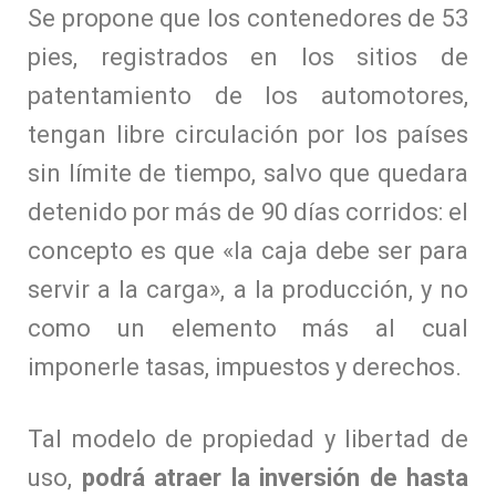
Se propone que los contenedores de 53
pies, registrados en los sitios de
patentamiento de los automotores,
tengan libre circulación por los países
sin límite de tiempo, salvo que quedara
detenido por más de 90 días corridos: el
concepto es que «la caja debe ser para
servir a la carga», a la producción, y no
como un elemento más al cual
imponerle tasas, impuestos y derechos.
Tal modelo de propiedad y libertad de
uso,
podrá atraer la inversión de hasta