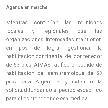
Agenda en marcha
Mientras continúan las reuniones
locales y regionales que las
organizaciones interesadas m
antienen
en pos de lograr gestionar la
habilitación continental del contenedor
de 53 pies, AIMAS ratificó el pedido de
habilitación del semirremolque de 53
pies para Argentina, y extendió la
solicitud fundando el pedido específico
para el contenedor de esa medida.