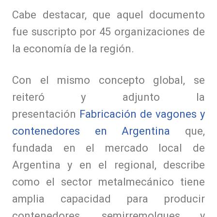
Cabe destacar, que aquel documento
fue suscripto por 45 organizaciones de
la economía de la región.
Con el mismo concepto global, se
reiteró y adjunto la
presentación
Fabricación de vagones y
contenedores en Argentina
que,
fundada en el mercado local de
Argentina y en el regional, describe
como el sector metalmecánico tiene
amplia capacidad para producir
contenedores, semirremolques y