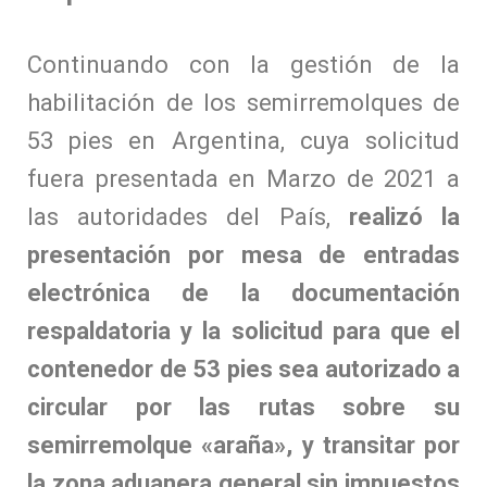
Continuando con la gestión de la
habilitación de los semirremolques de
53 pies en Argentina, cuya solicitud
fuera presentada en Marzo de 2021 a
las autoridades del País,
realizó la
presentación por mesa de entradas
electrónica de la documentación
respaldatoria y la solicitud para que el
contenedor de 53 pies sea autorizado a
circular por las rutas sobre su
semirremolque «araña», y transitar por
la zona aduanera general sin impuestos