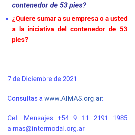
contenedor de 53 pies?
¿Quiere sumar a su empresa o a usted
a la iniciativa del contenedor de 53
pies?
7 de Diciembre de 2021
Consultas a
www.AIMAS.org.ar
:
Cel. Mensajes +54 9 11 2191 1985
aimas@intermodal.org.ar