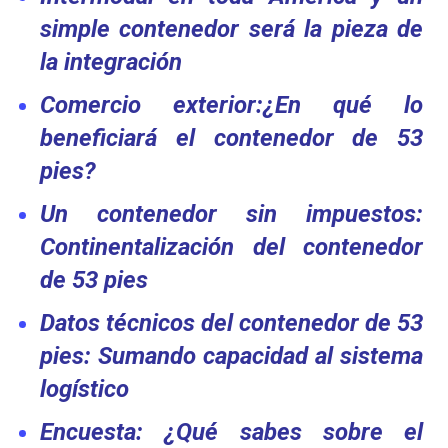
simple contenedor será la pieza de
la integración
Comercio exterior:¿En qué lo
beneficiará el contenedor de 53
pies?
Un contenedor sin impuestos:
Continentalización del contenedor
de 53 pies
Datos técnicos del contenedor de 53
pies: Sumando capacidad al sistema
logístico
Encuesta: ¿Qué sabes sobre el