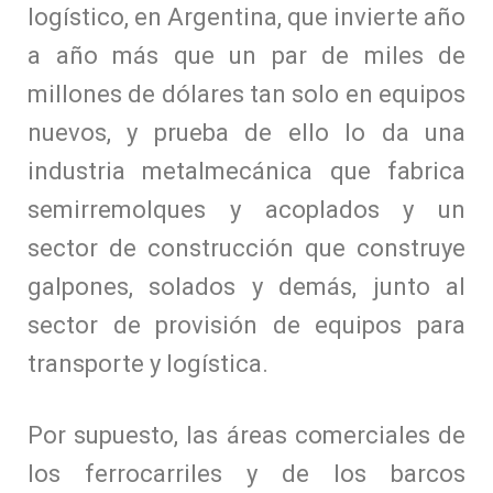
logístico, en Argentina, que invierte año
a año más que un par de miles de
millones de dólares tan solo en equipos
nuevos, y prueba de ello lo da una
industria metalmecánica que fabrica
semirremolques y acoplados y un
sector de construcción que construye
galpones, solados y demás, junto al
sector de provisión de equipos para
transporte y logística.
Por supuesto, las áreas comerciales de
los ferrocarriles y de los barcos