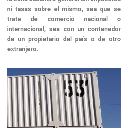
ni tasas sobre el mismo, sea que se
trate de comercio nacional o
internacional, sea con un contenedor
de un propietario del país o de otro
extranjero.