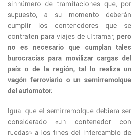
sinnúmero de tramitaciones que, por
supuesto, a su momento deberán
cumplir los contenedores que se
contraten para viajes de ultramar,
pero
no es necesario que cumplan tales
burocracias para movilizar cargas del
país o de la región, tal lo realiza un
vagón ferroviario o un semirremolque
del automotor.
Igual que el semirremolque debiera ser
considerado «un contenedor con
ruedas» a los fines del intercambio de