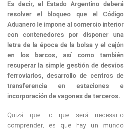
Es decir, el Estado Argentino deberá
resolver el bloqueo que el Código
Aduanero le impone al comercio interior
con contenedores por disponer una
letra de la época de la bolsa y el cajón
en los barcos, así como también
recuperar la simple gestión de desvíos
ferroviarios, desarrollo de centros de
transferencia en estaciones e
incorporación de vagones de terceros.
Quizá que lo que será necesario
comprender, es que hay un mundo