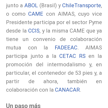
junto a
ABOL
(Brasil) y
ChileTransporte
,
o como
CAME
con AIMAS, cuyo vice
Presidente participa por el sector Pyme
desde la
CCIS
, y la misma CAME que ya
tiene un convenio de colaboración
mutua con la
FADEEAC
. AIMAS
participa junto a la
CETAC RS
en la
promoción del intermodalismo y, en
particular, el contenedor de 53 pies y, a
partir de ahora, también en
colaboración con la
CANACAR
.
Un paso más