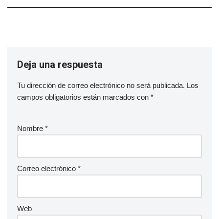
Deja una respuesta
Tu dirección de correo electrónico no será publicada.
Los
campos obligatorios están marcados con
*
Nombre
*
Correo electrónico
*
Web