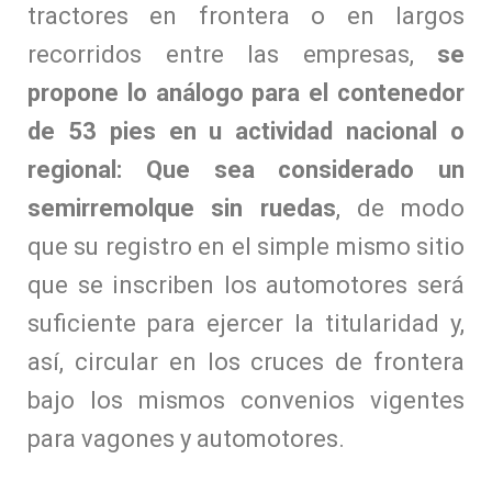
tractores en frontera o en largos
recorridos entre las empresas,
se
propone lo análogo para el contenedor
de 53 pies en u actividad nacional o
regional: Que sea considerado un
semirremolque sin ruedas
, de modo
que su registro en el simple mismo sitio
que se inscriben los automotores será
suficiente para ejercer la titularidad y,
así, circular en los cruces de frontera
bajo los mismos convenios vigentes
para vagones y automotores.