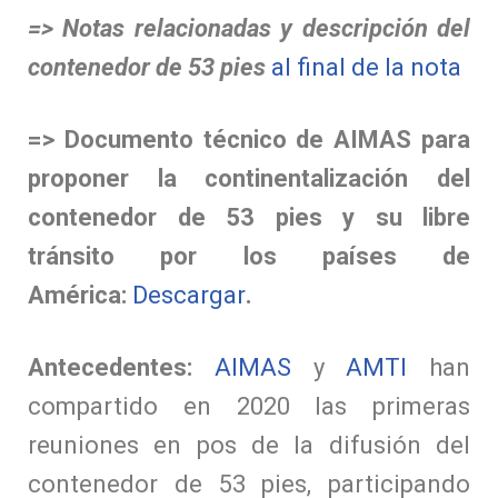
=> Notas relacionadas y descripción del
contenedor de 53 pies
al final de la nota
=> Documento técnico de AIMAS para
proponer la continentalización del
contenedor de 53 pies y su libre
tránsito por los países de
América:
Descargar
.
Antecedentes:
AIMAS
y
AMTI
han
compartido en 2020 las primeras
reuniones en pos de la difusión del
contenedor de 53 pies, participando