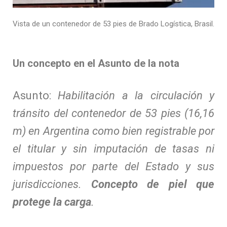
Vista de un contenedor de 53 pies de Brado Logística, Brasil.
Un concepto en el Asunto de la nota
Asunto:
Habilitación a la circulación y
tránsito del contenedor de 53 pies (16,16
m) en Argentina como bien registrable por
el titular y sin imputación de tasas ni
impuestos por parte del Estado y sus
jurisdicciones.
Concepto de piel que
protege la carga
.