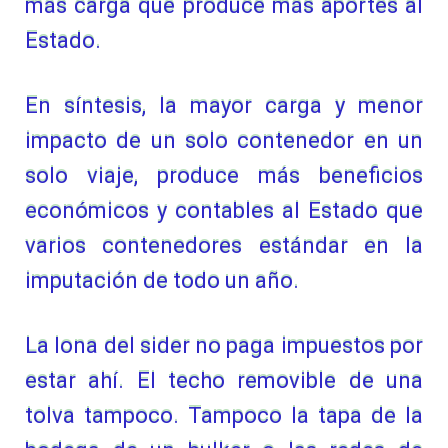
más carga que produce más aportes al
Estado.
En síntesis, la mayor carga y menor
impacto de un solo contenedor en un
solo viaje, produce más beneficios
económicos y contables al Estado que
varios contenedores estándar en la
imputación de todo un año.
La lona del sider no paga impuestos por
estar ahí. El techo removible de una
tolva tampoco. Tampoco la tapa de la