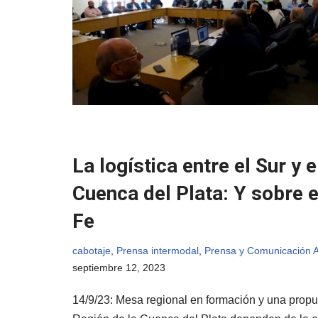
La logística entre el Sur y 
Cuenca del Plata: Y sobre 
Fe
cabotaje
,
Prensa intermodal
,
Prensa y Comunicación 
septiembre 12, 2023
14/9/23: Mesa regional en formación y una prop