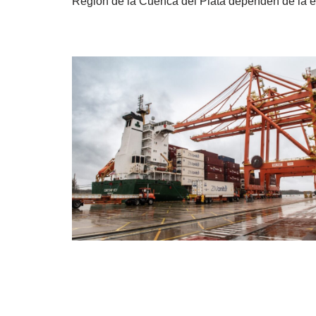
Región de la Cuenca del Plata dependen de la