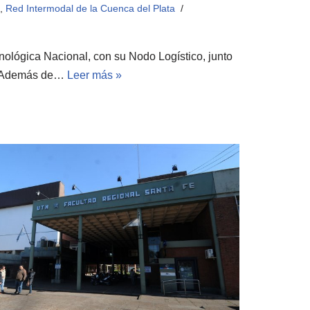
,
Red Intermodal de la Cuenca del Plata
ológica Nacional, con su Nodo Logístico, junto
da Además de…
Leer más »