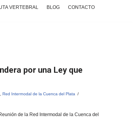
UTA VERTEBRAL
BLOG
CONTACTO
ndera por una Ley que
,
Red Intermodal de la Cuenca del Plata
 Reunión de la Red Intermodal de la Cuenca del