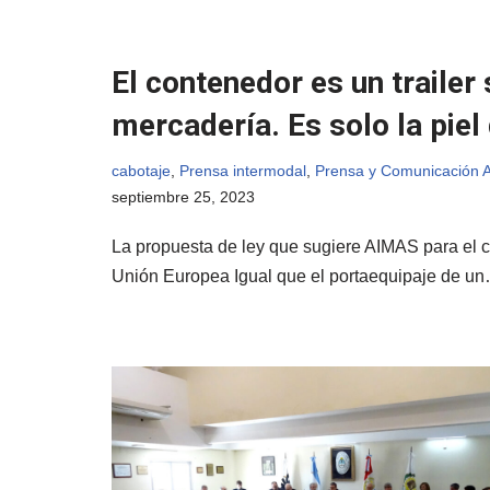
El contenedor es un trailer
mercadería. Es solo la piel
cabotaje
,
Prensa intermodal
,
Prensa y Comunicación 
septiembre 25, 2023
La propuesta de ley que sugiere AIMAS para el co
Unión Europea Igual que el portaequipaje de u