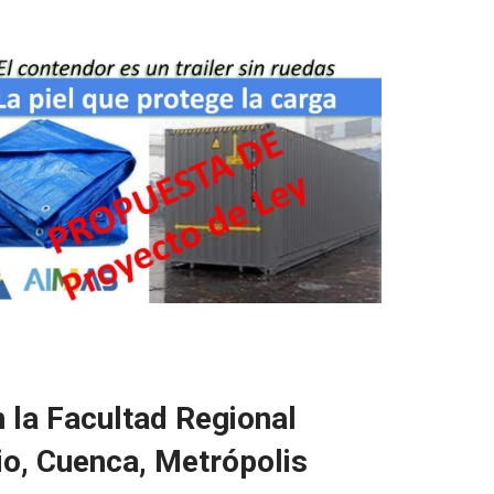
 la Facultad Regional
io, Cuenca, Metrópolis