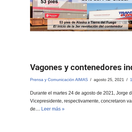
Vagones y contenedores ind
Prensa y Comunicación AIMAS
agosto 25, 2021
1
Durante el martes 24 de agosto de 2021, Jorge
Vicepresidente, respectivamente, concretaron var
de…
Leer más »