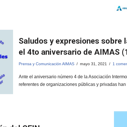
Saludos y expresiones sobre l
el 4to aniversario de AIMAS (
Prensa y Comunicación AIMAS
mayo 31, 2021
1 comen
Ante el aniversario número 4 de la Asociación Interm
referentes de organizaciones públicas y privadas h