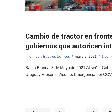
Cambio de tractor en fron
gobiernos que autoricen in
Informes y trabajos técnicos
mayo 5, 2021
1 com
Bahía Blanca, 3 de Mayo de 2021 Al señor Gobier
Uruguay Presente: Asunto: Emergencia por CO