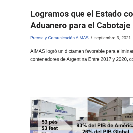
Logramos que el Estado co
Aduanero para el Cabotaje
Prensa y Comunicación AIMAS
septiembre 3, 2021
AIMAS logró un dictamen favorable para eliminar 
contenedores de Argentina Entre 2017 y 2020, 