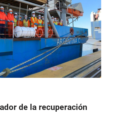
ador de la recuperación