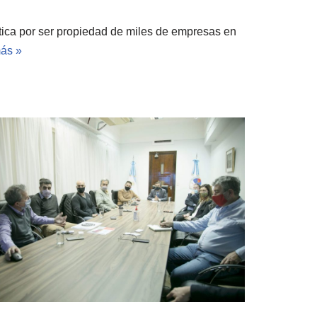
tica por ser propiedad de miles de empresas en
ás »