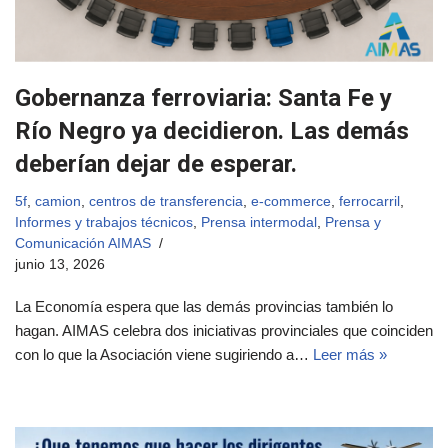
Gobernanza ferroviaria: Santa Fe y
Río Negro ya decidieron. Las demás
deberían dejar de esperar.
5f
,
camion
,
centros de transferencia
,
e-commerce
,
ferrocarril
,
Informes y trabajos técnicos
,
Prensa intermodal
,
Prensa y
Comunicación AIMAS
junio 13, 2026
La Economía espera que las demás provincias también lo
hagan. AIMAS celebra dos iniciativas provinciales que coinciden
con lo que la Asociación viene sugiriendo a…
Leer más »