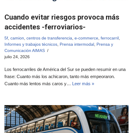
Cuando evitar riesgos provoca más
accidentes -ferroviarios-
5f
,
camion
,
centros de transferencia
,
e-commerce
,
ferrocarril
,
Informes y trabajos técnicos
,
Prensa intermodal
,
Prensa y
Comunicación AIMAS
julio 24, 2026
Los ferrocarriles de América del Sur se pueden resumir en una
frase: Cuanto más los achicaron, tanto más empeoraron.
Cuanto más lentos más caros y…
Leer más »