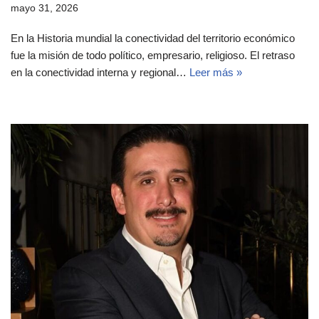
mayo 31, 2026
En la Historia mundial la conectividad del territorio económico
fue la misión de todo político, empresario, religioso. El retraso
en la conectividad interna y regional…
Leer más »