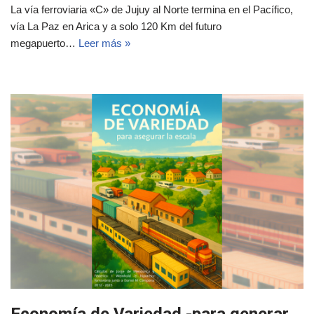
La vía ferroviaria «C» de Jujuy al Norte termina en el Pacífico,
vía La Paz en Arica y a solo 120 Km del futuro
megapuerto…
Leer más »