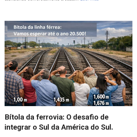
Bítola da ferrovia: O desafio de
integrar o Sul da América do Sul.