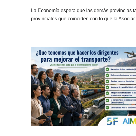
La Economía espera que las demás provincias ta
provinciales que coinciden con lo que la Asocia