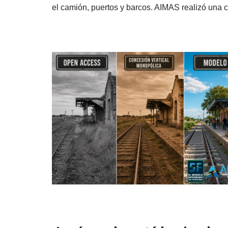
el camión, puertos y barcos. AIMAS realizó un