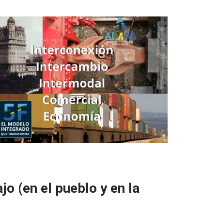
ajo (en el pueblo y en la