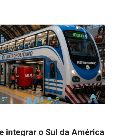
de integrar o Sul da América