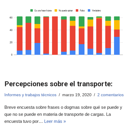
Percepciones sobre el transporte:
Informes y trabajos técnicos
marzo 19, 2020
2 comentarios
Breve encuesta sobre frases o dogmas sobre qué se puede y
que no se puede en materia de transporte de cargas. La
encuesta tuvo por…
Leer más »