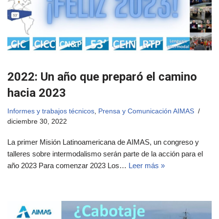
2022: Un año que preparó el camino
hacia 2023
Informes y trabajos técnicos
,
Prensa y Comunicación AIMAS
diciembre 30, 2022
La primer Misión Latinoamericana de AIMAS, un congreso y
talleres sobre intermodalismo serán parte de la acción para el
año 2023 Para comenzar 2023 Los…
Leer más »