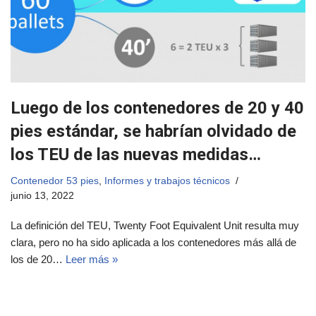
Luego de los contenedores de 20 y 40
pies estándar, se habrían olvidado de
los TEU de las nuevas medidas…
Contenedor 53 pies
,
Informes y trabajos técnicos
junio 13, 2022
La definición del TEU, Twenty Foot Equivalent Unit resulta muy
clara, pero no ha sido aplicada a los contenedores más allá de
los de 20…
Leer más »