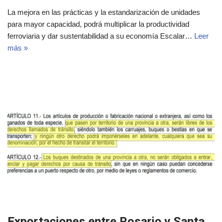
La mejora en las prácticas y la estandarización de unidades
para mayor capacidad, podrá multiplicar la productividad
ferroviaria y dar sustentabilidad a su economía Escalar…
Leer
más »
Exportaciones entre Rosario y Santa