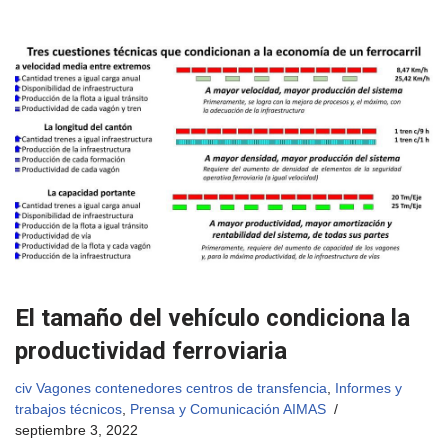
El tamaño del vehículo condiciona la
productividad ferroviaria
civ Vagones contenedores centros de transfencia
,
Informes y
trabajos técnicos
,
Prensa y Comunicación AIMAS
septiembre 3, 2022