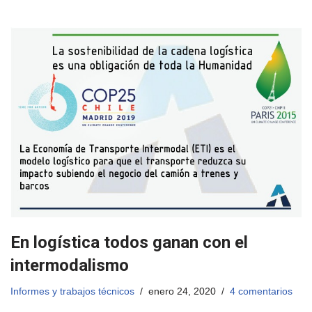
En logística todos ganan con el
intermodalismo
Informes y trabajos técnicos
enero 24, 2020
4 comentarios