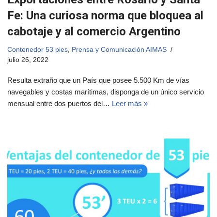
Fe: Una curiosa norma que bloquea al
cabotaje y al comercio Argentino
Contenedor 53 pies
,
Prensa y Comunicación AIMAS
julio 26, 2022
Resulta extraño que un País que posee 5.500 Km de vías
navegables y costas marítimas, disponga de un único servicio
mensual entre dos puertos del…
Leer más »