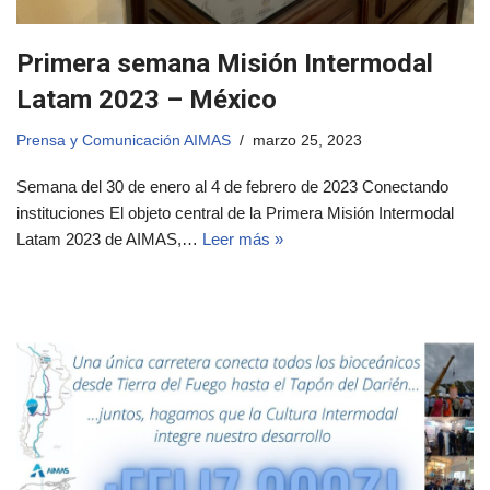
Primera semana Misión Intermodal
Latam 2023 – México
Prensa y Comunicación AIMAS
marzo 25, 2023
Semana del 30 de enero al 4 de febrero de 2023 Conectando
instituciones El objeto central de la Primera Misión Intermodal
Latam 2023 de AIMAS,…
Leer más »